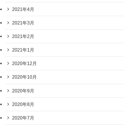
2021年4月
2021年3月
2021年2月
2021年1月
2020年12月
2020年10月
2020年9月
2020年8月
2020年7月