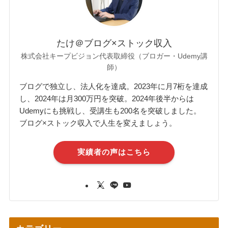
たけ＠ブログ×ストック収入
株式会社キープビジョン代表取締役（ブロガー・Udemy講
師）
ブログで独立し、法人化を達成。2023年に月7桁を達成
し、2024年は月300万円を突破。2024年後半からは
Udemyにも挑戦し、受講生も200名を突破しました。
ブログ×ストック収入で人生を変えましょう。
実績者の声はこちら