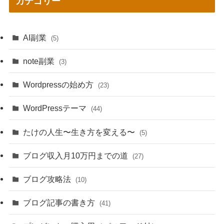
カテゴリー
AI副業
(5)
note副業
(3)
Wordpressの始め方
(23)
WordPressテーマ
(44)
たけの人生〜生き方を変える〜
(5)
ブログ収入月10万円までの道
(27)
ブログ攻略法
(10)
ブログ記事の書き方
(41)