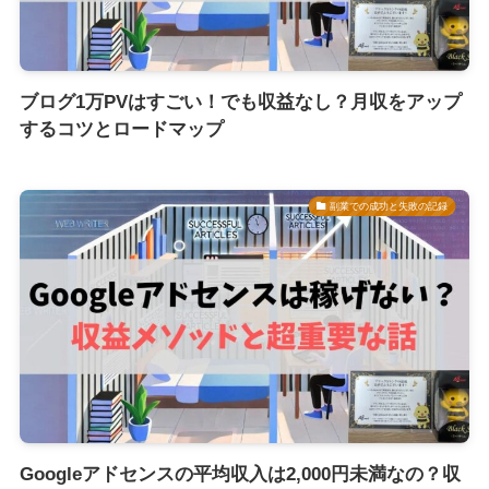
ブログ1万PVはすごい！でも収益なし？月収をアップ
するコツとロードマップ
副業での成功と失敗の記録
Googleアドセンスの平均収入は2,000円未満なの？収