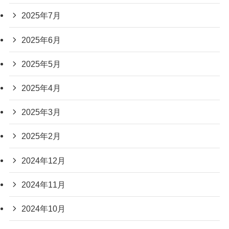
2025年7月
2025年6月
2025年5月
2025年4月
2025年3月
2025年2月
2024年12月
2024年11月
2024年10月