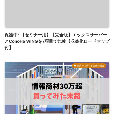
保護中: 【セミナー用】【完全版】エックスサーバー
とConoHa WINGを7項目で比較【収益化ロードマップ
付】
副業での成功と失敗の記録