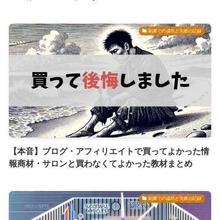
副業での成功と失敗の記録
【本音】ブログ・アフィリエイトで買ってよかった情
報商材・サロンと買わなくてよかった教材まとめ
副業での成功と失敗の記録