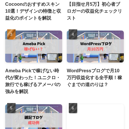
Cocoonのおすすめスキン
【目指せ月5万】初心者ブ
10選！デザインの特徴と収
ロガーの収益化チェックリ
益化のポイントを解説
スト
Ameba Pickで稼げない時
WordPressブログで月10
代が変わった！ユニクロ・
万円収益化する全手順！稼
旅行でも稼げるアメーバの
ぐまでの道のりは？
強みを解説