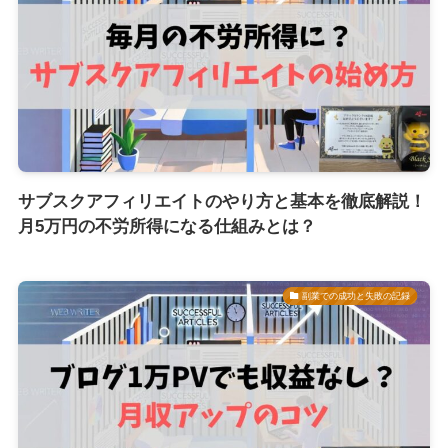
サブスクアフィリエイトのやり方と基本を徹底解説！
月5万円の不労所得になる仕組みとは？
副業での成功と失敗の記録