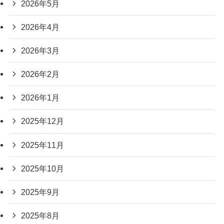
2026年5月
2026年4月
2026年3月
2026年2月
2026年1月
2025年12月
2025年11月
2025年10月
2025年9月
2025年8月