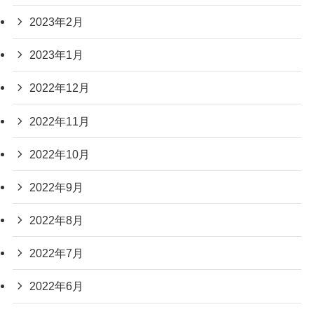
2023年2月
2023年1月
2022年12月
2022年11月
2022年10月
2022年9月
2022年8月
2022年7月
2022年6月