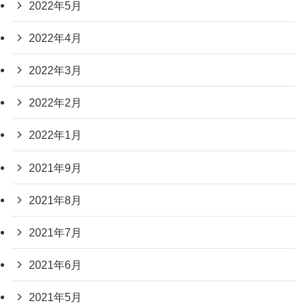
2022年5月
2022年4月
2022年3月
2022年2月
2022年1月
2021年9月
2021年8月
2021年7月
2021年6月
2021年5月