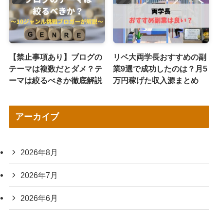
【禁止事項あり】ブログの
リベ大両学長おすすめの副
テーマは複数だとダメ？テ
業9選で成功したのは？月5
ーマは絞るべきか徹底解説
万円稼げた収入源まとめ
アーカイブ
2026年8月
2026年7月
2026年6月