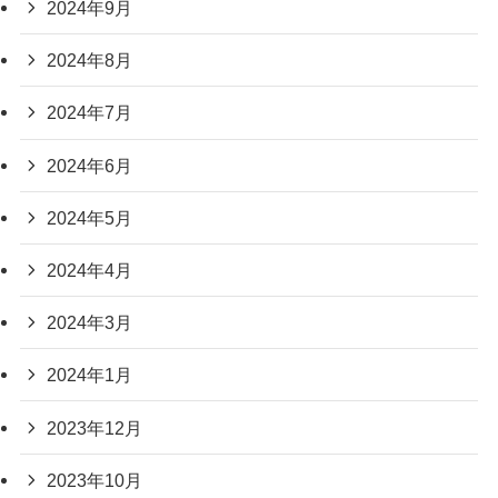
2024年9月
2024年8月
2024年7月
2024年6月
2024年5月
2024年4月
2024年3月
2024年1月
2023年12月
2023年10月