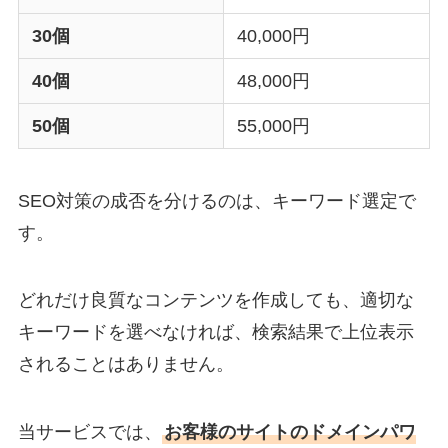
30個
40,000円
40個
48,000円
50個
55,000円
SEO対策の成否を分けるのは、キーワード選定で
す。
どれだけ良質なコンテンツを作成しても、適切な
キーワードを選べなければ、検索結果で上位表示
されることはありません。
当サービスでは、
お客様のサイトのドメインパワ