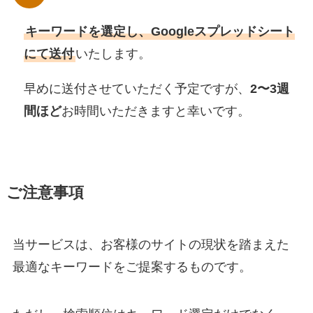
キーワードを選定し、Googleスプレッドシート
にて送付
いたします。
早めに送付させていただく予定ですが、
2〜3週
間ほど
お時間いただきますと幸いです。
ご注意事項
当サービスは、お客様のサイトの現状を踏まえた
最適なキーワードをご提案するものです。