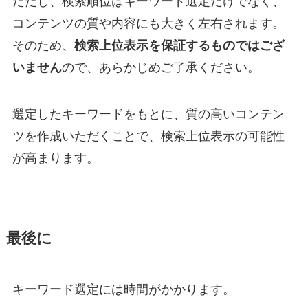
ただし、検索順位はキーワード選定だけでなく、
コンテンツの質や内容にも大きく左右されます。
そのため、
検索上位表示を保証するものではござ
いません
ので、あらかじめご了承ください。
選定したキーワードをもとに、質の高いコンテン
ツを作成いただくことで、検索上位表示の可能性
が高まります。
最後に
キーワード選定には時間がかかります。