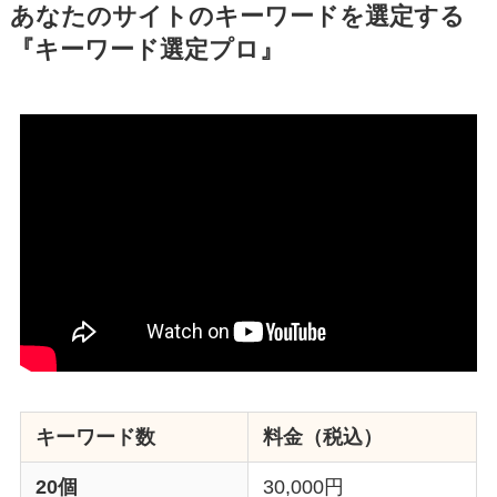
あなたのサイトのキーワードを選定する
『キーワード選定プロ』
キーワード数
料金（税込）
20個
30,000円