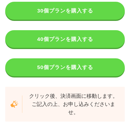
30個プランを購入する
40個プランを購入する
50個プランを購入する
クリック後、決済画面に移動します。
ご記入の上、お申し込みくださいま
せ。