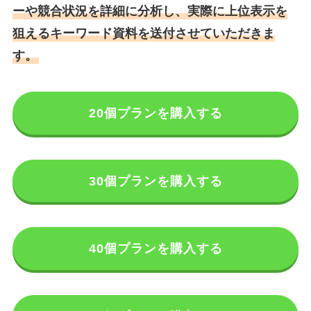
ーや競合状況を詳細に分析し、実際に上位表示を
狙えるキーワード資料を送付させていただきま
す。
20個プランを購入する
30個プランを購入する
40個プランを購入する