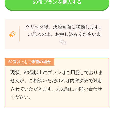
50個プランを購入する
クリック後、決済画面に移動します。
ご記入の上、お申し込みくださいま
せ。
60個以上をご希望の場合
現状、60個以上のプランはご用意しておりま
せんが、ご相談いただければ内容次第で対応
させていただきます。お気軽にお問い合わせ
ください。