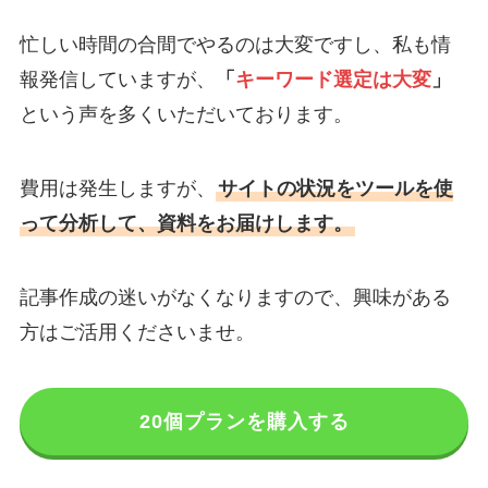
忙しい時間の合間でやるのは大変ですし、私も情
報発信していますが、
「
キーワード選定は大変
」
という声を多くいただいております。
費用は発生しますが、
サイトの状況をツールを使
って分析して、資料をお届けします。
記事作成の迷いがなくなりますので、興味がある
方はご活用くださいませ。
20個プランを購入する