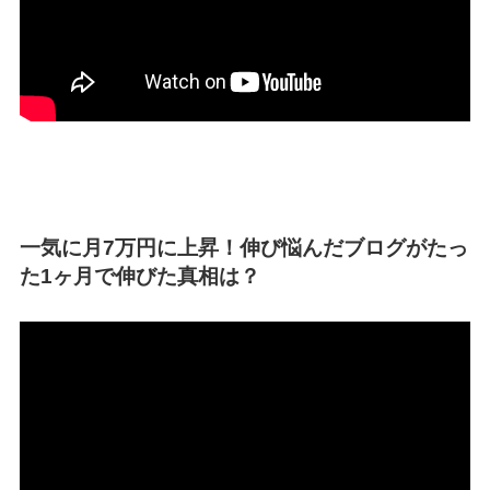
一気に月7万円に上昇！伸び悩んだブログがたっ
た1ヶ月で伸びた真相は？