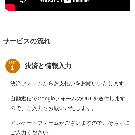
サービスの流れ
STEP
決済と情報入力
決済フォームからお支払いをお願いいたします。
自動返信でGoogleフォームのURLを送付します
ので、ご入力をお願いいたします。
アンケートフォームがございますので、そちらに
ご入力ください。