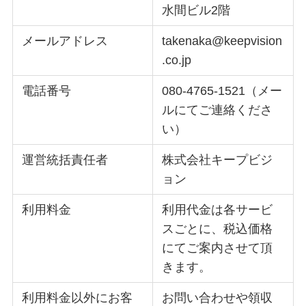
水間ビル2階
メールアドレス
takenaka@keepvision
.co.jp
電話番号
080-4765-1521（メー
ルにてご連絡くださ
い）
運営統括責任者
株式会社キープビジ
ョン
利用料金
利用代金は各サービ
スごとに、税込価格
にてご案内させて頂
きます。
利用料金以外にお客
お問い合わせや領収