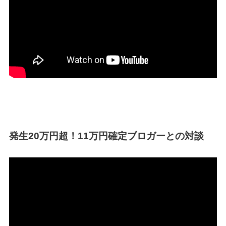
発生20万円超！11万円確定ブロガーとの対談