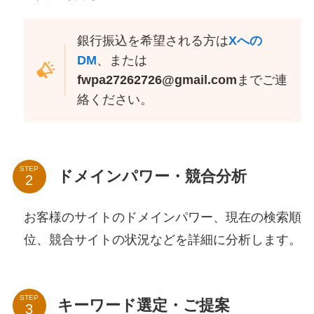
銀行振込を希望される方は
Xへの
DM
、または
fwpa27262726@gmail.com
までご連
絡ください。
STEP
ドメインパワー・競合分析
お客様のサイトのドメインパワー、現在の検索順
位、競合サイトの状況などを詳細に分析します。
STEP
キーワード選定・ご提案