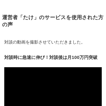
運営者「たけ」のサービスを使用された方
の声
対談の動画を撮影させていただきました。
対談時に急速に伸び！対談後は月100万円突破