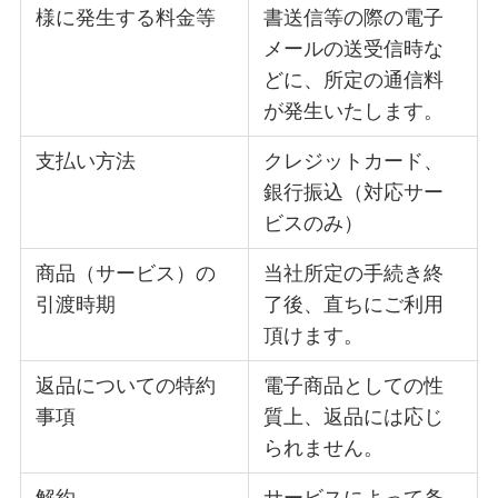
様に発生する料金等
書送信等の際の電子
メールの送受信時な
どに、所定の通信料
が発生いたします。
支払い方法
クレジットカード、
銀行振込（対応サー
ビスのみ）
商品（サービス）の
当社所定の手続き終
引渡時期
了後、直ちにご利用
頂けます。
返品についての特約
電子商品としての性
事項
質上、返品には応じ
られません。