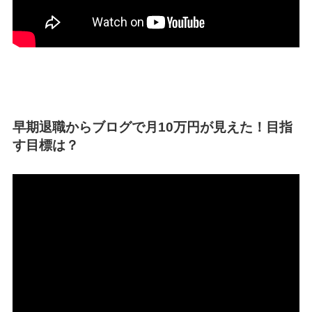
早期退職からブログで月10万円が見えた！目指
す目標は？