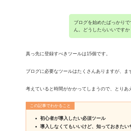
ブログを始めたばっかりで
ん。どうしたらいいですか
真っ先に登録すべきツールは15個です。
ブログに必要なツールはたくさんありますが、ま
考えていると時間がかかってしまうので、とりあ
この記事でわかること
初心者が導入したい必須ツール
導入しなくてもいいけど、知っておきたい