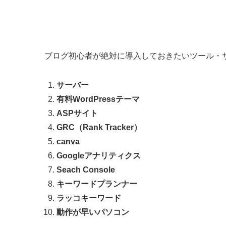
ブログ初心者が絶対に導入しておきたいツール・
サーバー
有料WordPressテーマ
ASPサイト
GRC（Rank Tracker）
canva
Googleアナリティクス
Seach Console
キーワードプランナー
ラッコキーワード
動作が早いパソコン