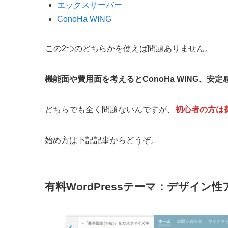
エックスサーバー
ConoHa WING
この2つのどちらかを使えば問題ありません。
機能面や費用面を考えるとConoHa WING、
どちらでも全く問題ないんですが、
初心者の方は費
始め方は下記記事からどうぞ。
有料WordPressテーマ：デザイン