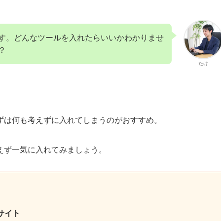
す。どんなツールを入れたらいいかわかりませ
？
たけ
ずは何も考えずに入れてしまうのがおすすめ。
えず一気に入れてみましょう。
サイト