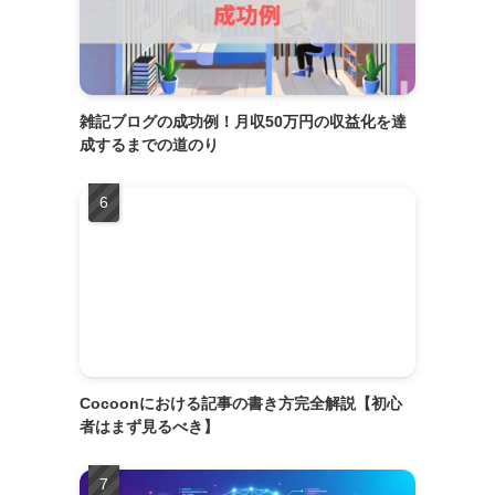
雑記ブログの成功例！月収50万円の収益化を達
成するまでの道のり
Cocoonにおける記事の書き方完全解説【初心
者はまず見るべき】