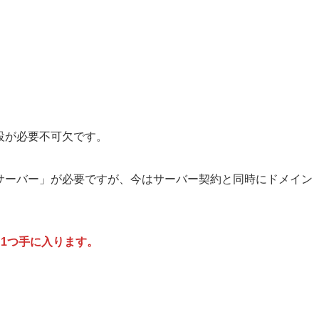
開設が必要不可欠です。
と「サーバー」が必要ですが、今はサーバー契約と同時にドメイン
1つ手に入ります。