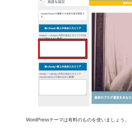
WordPressテーマは有料のものを使いましょう。