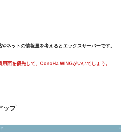
安定感やネットの情報量を考えるとエックスサーバーです。
用面を優先して、ConoHa WINGがいいでしょう。
性アップ