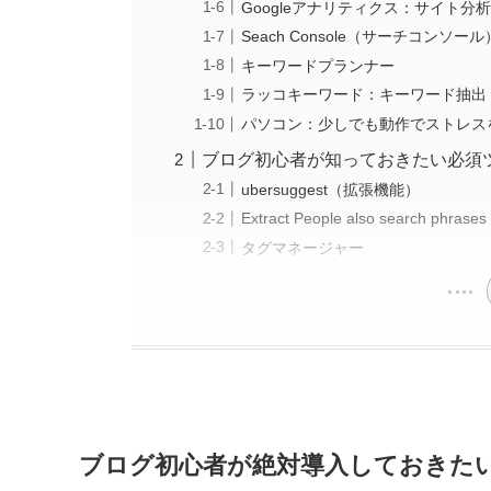
Googleアナリティクス：サイト分
Seach Console（サーチコンソ
キーワードプランナー
ラッコキーワード：キーワード抽出
パソコン：少しでも動作でストレス
ブログ初心者が知っておきたい必須
ubersuggest（拡張機能）
Extract People also search phr
タグマネージャー
ブログ初心者が絶対導入しておきたい