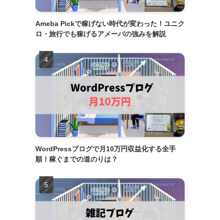
Ameba Pickで稼げない時代が変わった！ユニク
ロ・旅行でも稼げるアメーバの強みを解説
WordPressブログで月10万円収益化する全手
順！稼ぐまでの道のりは？