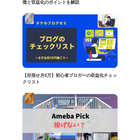
徴と収益化のポイントを解説
【目指せ月5万】初心者ブロガーの収益化チェッ
クリスト