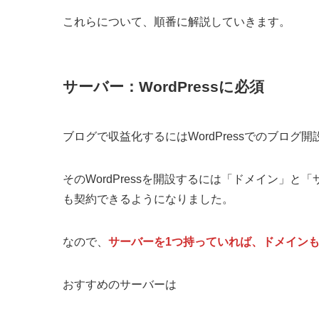
これらについて、順番に解説していきます。
サーバー：WordPressに必須
ブログで収益化するにはWordPressでのブログ
そのWordPressを開設するには「ドメイン」
も契約できるようになりました。
なので、
サーバーを1つ持っていれば、ドメインも
おすすめのサーバーは