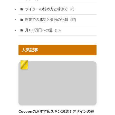
ライターの始め方と稼ぎ方
(8)
副業での成功と失敗の記録
(57)
月100万円への道
(13)
人気記事
Cocoonのおすすめスキン10選！デザインの特