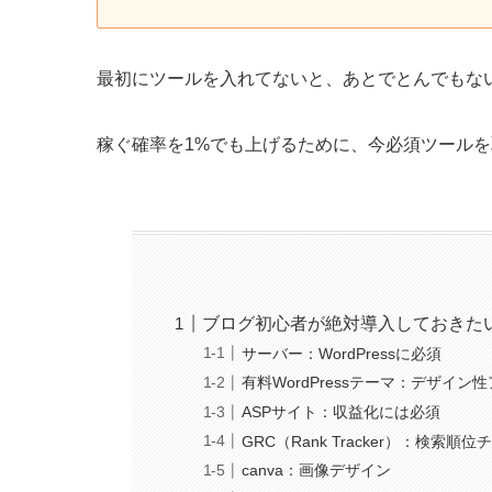
最初にツールを入れてないと、あとでとんでもな
稼ぐ確率を1%でも上げるために、今必須ツール
ブログ初心者が絶対導入しておきた
サーバー：WordPressに必須
有料WordPressテーマ：デザイン
ASPサイト：収益化には必須
GRC（Rank Tracker）：検索順
canva：画像デザイン