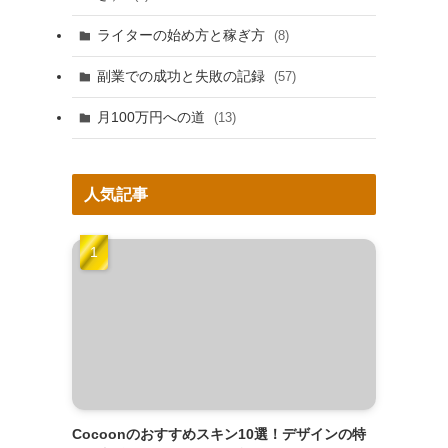
ライターの始め方と稼ぎ方
(8)
副業での成功と失敗の記録
(57)
月100万円への道
(13)
人気記事
Cocoonのおすすめスキン10選！デザインの特