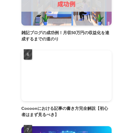
雑記ブログの成功例！月収50万円の収益化を達
成するまでの道のり
Cocoonにおける記事の書き方完全解説【初心
者はまず見るべき】