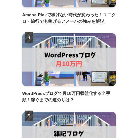
Ameba Pickで稼げない時代が変わった！ユニク
ロ・旅行でも稼げるアメーバの強みを解説
WordPressブログで月10万円収益化する全手
順！稼ぐまでの道のりは？