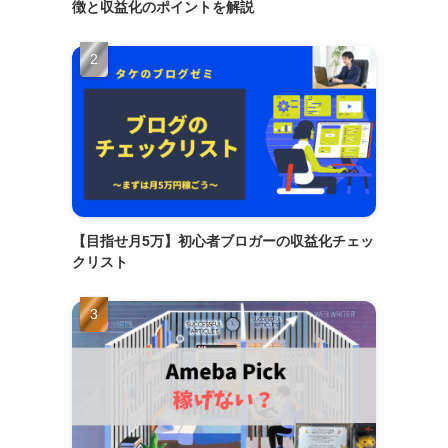
徴と収益化のポイントを解説
【目指せ月5万】初心者ブロガーの収益化チェッ
クリスト