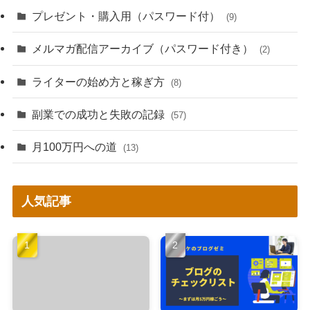
プレゼント・購入用（パスワード付）
(9)
メルマガ配信アーカイブ（パスワード付き）
(2)
ライターの始め方と稼ぎ方
(8)
副業での成功と失敗の記録
(57)
月100万円への道
(13)
人気記事