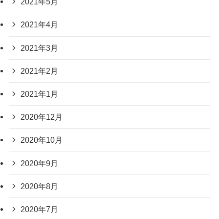
2021年5月
2021年4月
2021年3月
2021年2月
2021年1月
2020年12月
2020年10月
2020年9月
2020年8月
2020年7月