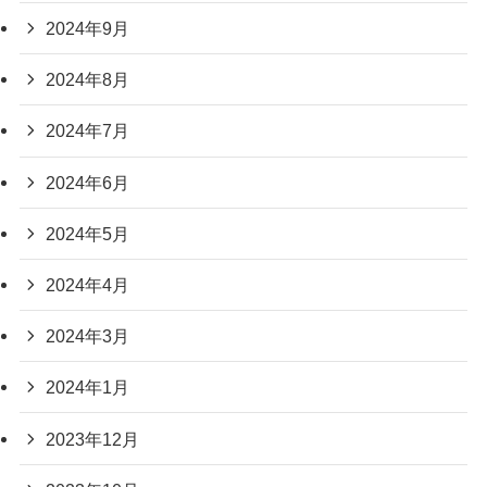
2024年9月
2024年8月
2024年7月
2024年6月
2024年5月
2024年4月
2024年3月
2024年1月
2023年12月