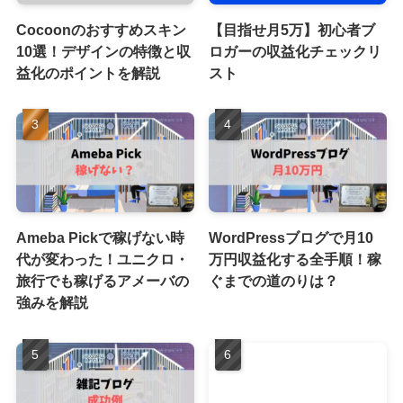
Cocoonのおすすめスキン
【目指せ月5万】初心者ブ
10選！デザインの特徴と収
ロガーの収益化チェックリ
益化のポイントを解説
スト
Ameba Pickで稼げない時
WordPressブログで月10
代が変わった！ユニクロ・
万円収益化する全手順！稼
旅行でも稼げるアメーバの
ぐまでの道のりは？
強みを解説