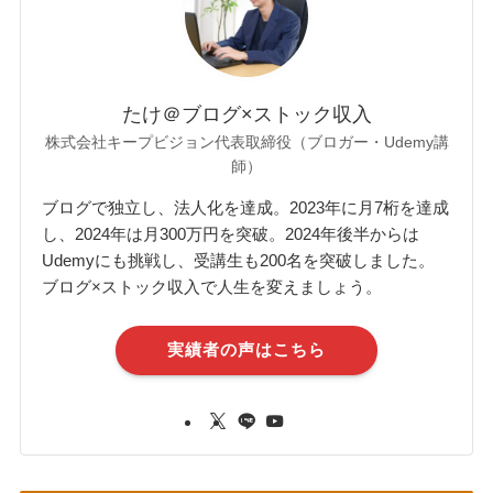
たけ＠ブログ×ストック収入
株式会社キープビジョン代表取締役（ブロガー・Udemy講
師）
ブログで独立し、法人化を達成。2023年に月7桁を達成
し、2024年は月300万円を突破。2024年後半からは
Udemyにも挑戦し、受講生も200名を突破しました。
ブログ×ストック収入で人生を変えましょう。
実績者の声はこちら