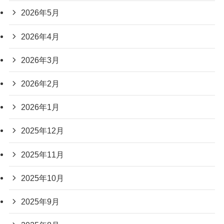
2026年5月
2026年4月
2026年3月
2026年2月
2026年1月
2025年12月
2025年11月
2025年10月
2025年9月