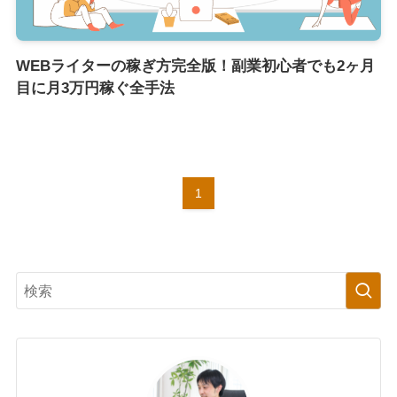
WEBライターの稼ぎ方完全版！副業初心者でも2ヶ月
目に月3万円稼ぐ全手法
1