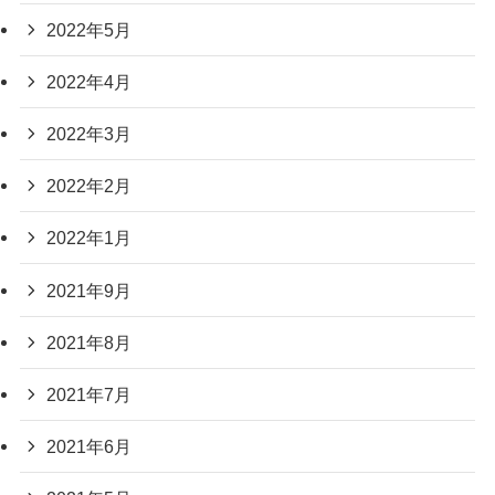
2022年5月
2022年4月
2022年3月
2022年2月
2022年1月
2021年9月
2021年8月
2021年7月
2021年6月