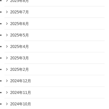
2025年8月
2025年7月
2025年6月
2025年5月
2025年4月
2025年3月
2025年2月
2024年12月
2024年11月
2024年10月