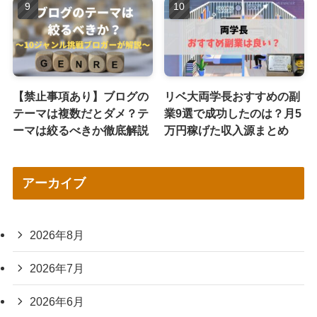
【禁止事項あり】ブログの
リベ大両学長おすすめの副
テーマは複数だとダメ？テ
業9選で成功したのは？月5
ーマは絞るべきか徹底解説
万円稼げた収入源まとめ
アーカイブ
2026年8月
2026年7月
2026年6月