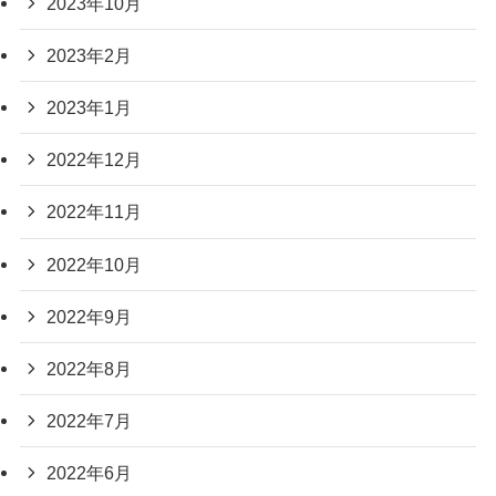
2023年10月
2023年2月
2023年1月
2022年12月
2022年11月
2022年10月
2022年9月
2022年8月
2022年7月
2022年6月