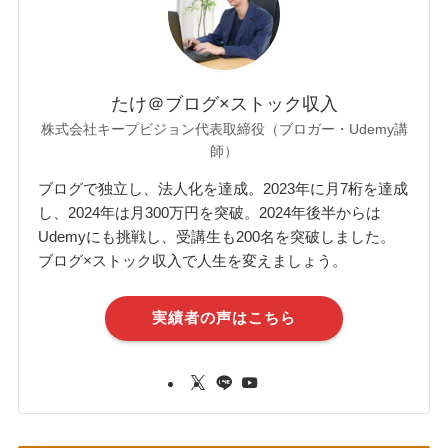
たけ＠ブログ×ストック収入
株式会社キープビジョン代表取締役（ブロガー・Udemy講
師）
ブログで独立し、法人化を達成。2023年に月7桁を達成
し、2024年は月300万円を突破。2024年後半からは
Udemyにも挑戦し、受講生も200名を突破しました。
ブログ×ストック収入で人生を変えましょう。
実績者の声はこちら