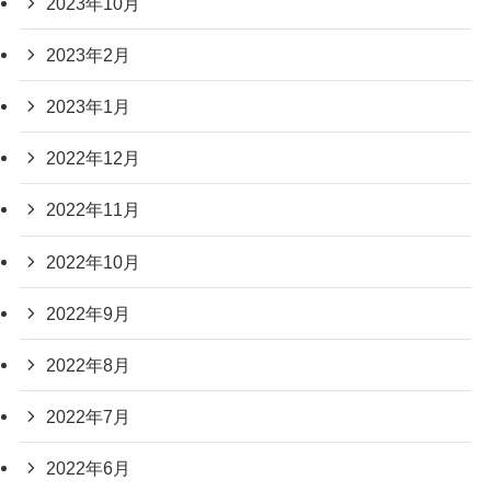
2023年10月
2023年2月
2023年1月
2022年12月
2022年11月
2022年10月
2022年9月
2022年8月
2022年7月
2022年6月