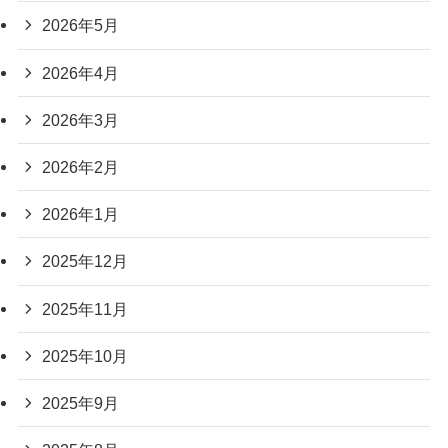
2026年5月
2026年4月
2026年3月
2026年2月
2026年1月
2025年12月
2025年11月
2025年10月
2025年9月