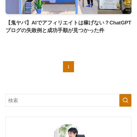
【鬼ヤバ】AIでアフィリエイトは稼げない？ChatGPT
ブログの失敗例と成功手順が見つかった件
1