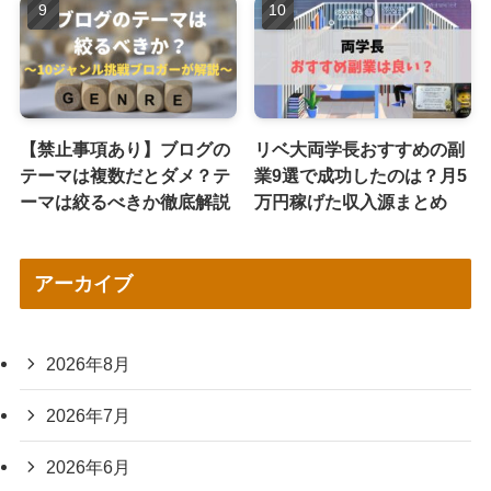
【禁止事項あり】ブログの
リベ大両学長おすすめの副
テーマは複数だとダメ？テ
業9選で成功したのは？月5
ーマは絞るべきか徹底解説
万円稼げた収入源まとめ
アーカイブ
2026年8月
2026年7月
2026年6月