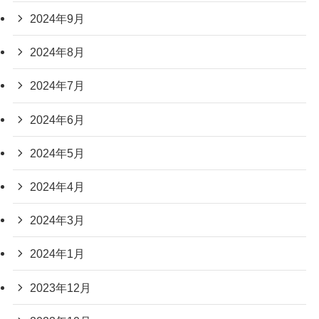
2024年9月
2024年8月
2024年7月
2024年6月
2024年5月
2024年4月
2024年3月
2024年1月
2023年12月