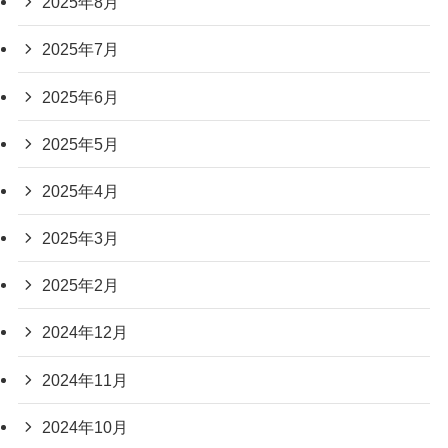
2025年8月
2025年7月
2025年6月
2025年5月
2025年4月
2025年3月
2025年2月
2024年12月
2024年11月
2024年10月