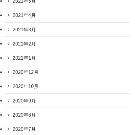
2021年5月
2021年4月
2021年3月
2021年2月
2021年1月
2020年12月
2020年10月
2020年9月
2020年8月
2020年7月