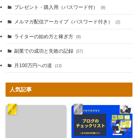
プレゼント・購入用（パスワード付）
(9)
メルマガ配信アーカイブ（パスワード付き）
(2)
ライターの始め方と稼ぎ方
(8)
副業での成功と失敗の記録
(57)
月100万円への道
(13)
人気記事