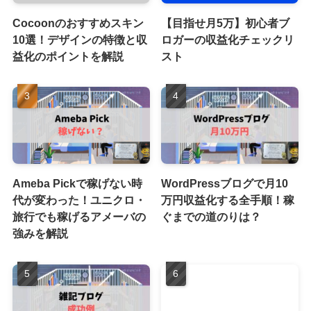
Cocoonのおすすめスキン
【目指せ月5万】初心者ブ
10選！デザインの特徴と収
ロガーの収益化チェックリ
益化のポイントを解説
スト
Ameba Pickで稼げない時
WordPressブログで月10
代が変わった！ユニクロ・
万円収益化する全手順！稼
旅行でも稼げるアメーバの
ぐまでの道のりは？
強みを解説