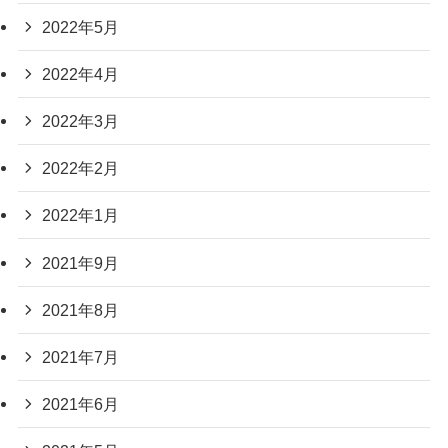
2022年5月
2022年4月
2022年3月
2022年2月
2022年1月
2021年9月
2021年8月
2021年7月
2021年6月