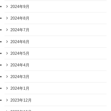
2024年9月
2024年8月
2024年7月
2024年6月
2024年5月
2024年4月
2024年3月
2024年1月
2023年12月