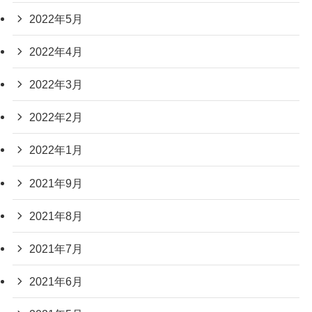
2022年5月
2022年4月
2022年3月
2022年2月
2022年1月
2021年9月
2021年8月
2021年7月
2021年6月