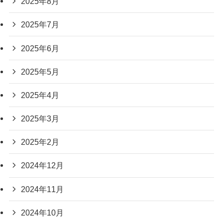
2025年8月
2025年7月
2025年6月
2025年5月
2025年4月
2025年3月
2025年2月
2024年12月
2024年11月
2024年10月