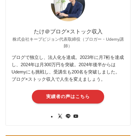
たけ＠ブログ×ストック収入
株式会社キープビジョン代表取締役（ブロガー・Udemy講
師）
ブログで独立し、法人化を達成。2023年に月7桁を達成
し、2024年は月300万円を突破。2024年後半からは
Udemyにも挑戦し、受講生も200名を突破しました。
ブログ×ストック収入で人生を変えましょう。
実績者の声はこちら