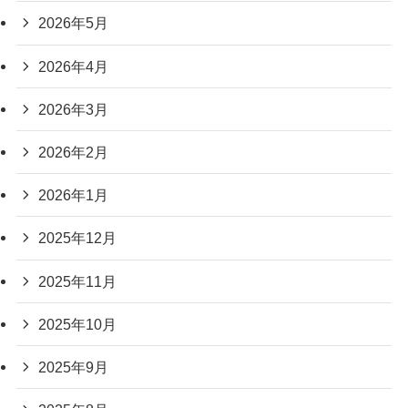
2026年5月
2026年4月
2026年3月
2026年2月
2026年1月
2025年12月
2025年11月
2025年10月
2025年9月