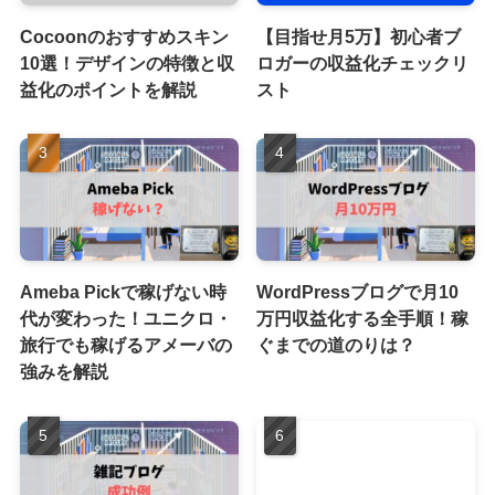
Cocoonのおすすめスキン
【目指せ月5万】初心者ブ
10選！デザインの特徴と収
ロガーの収益化チェックリ
益化のポイントを解説
スト
Ameba Pickで稼げない時
WordPressブログで月10
代が変わった！ユニクロ・
万円収益化する全手順！稼
旅行でも稼げるアメーバの
ぐまでの道のりは？
強みを解説