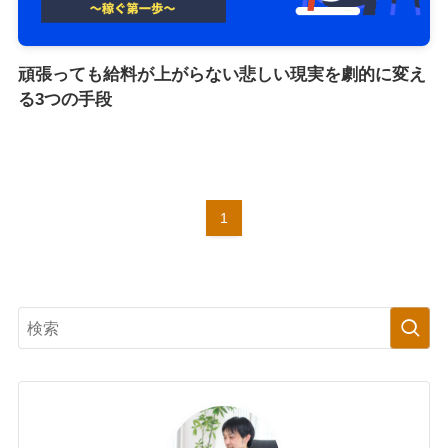
頑張っても給料が上がらない悲しい現実を劇的に変え
る3つの手段
1