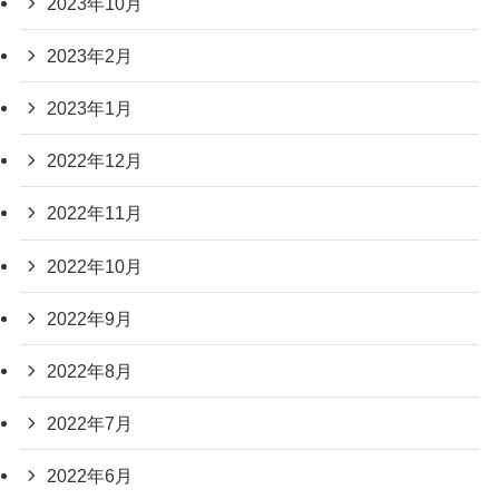
2023年10月
2023年2月
2023年1月
2022年12月
2022年11月
2022年10月
2022年9月
2022年8月
2022年7月
2022年6月