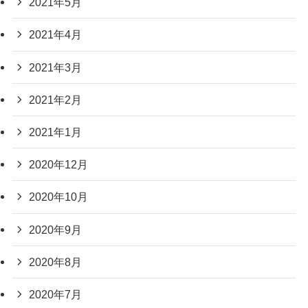
2021年5月
2021年4月
2021年3月
2021年2月
2021年1月
2020年12月
2020年10月
2020年9月
2020年8月
2020年7月