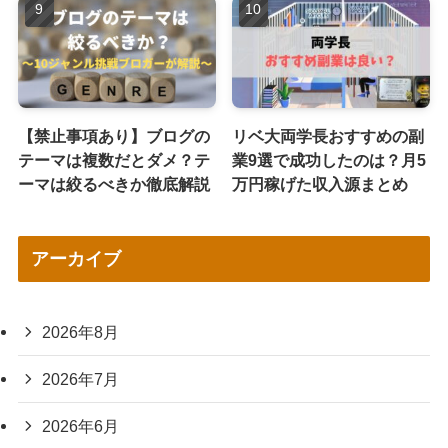
【禁止事項あり】ブログの
リベ大両学長おすすめの副
テーマは複数だとダメ？テ
業9選で成功したのは？月5
ーマは絞るべきか徹底解説
万円稼げた収入源まとめ
アーカイブ
2026年8月
2026年7月
2026年6月