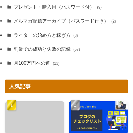
プレゼント・購入用（パスワード付）
(9)
メルマガ配信アーカイブ（パスワード付き）
(2)
ライターの始め方と稼ぎ方
(8)
副業での成功と失敗の記録
(57)
月100万円への道
(13)
人気記事