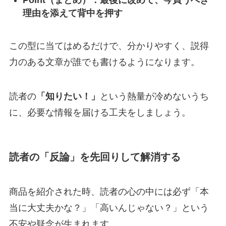
Point（まとめ）：最後に改めて、今買うべき
理由を添えて背中を押す
この型に当てはめるだけで、分かりやすく、説得
力のある文章が誰でも書けるようになります。
読者の
「知りたい！」
という熱量が冷めないうち
に、必要な情報を届ける工夫をしましょう。
読者の「反論」を先回りして解消する
商品を紹介された時、読者の心の中には必ず「本
当に大丈夫かな？」「高いんじゃない？」という
不安や疑念が生まれます。