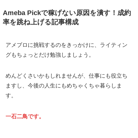
Ameba Pickで稼げない原因を潰す！成約
率を跳ね上げる記事構成
アメブロに挑戦するのをきっかけに、ライティン
グもちょっとだけ勉強しましょう。
めんどくさいかもしれませんが、仕事にも役立ち
ますし、今後の人生にもめちゃくちゃ暮らしま
す。
一石二鳥です。