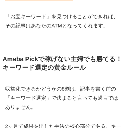
「お宝キーワード」を見つけることができれば、
その記事はあなたのATMとなってくれます。
Ameba Pickで稼げない主婦でも勝てる！
キーワード選定の黄金ルール
収益化できるかどうかの8割は、記事を書く前の
「キーワード選定」で決まると言っても過言では
ありません。
2ヶ月で成果を出した手法の核心部分である、キー