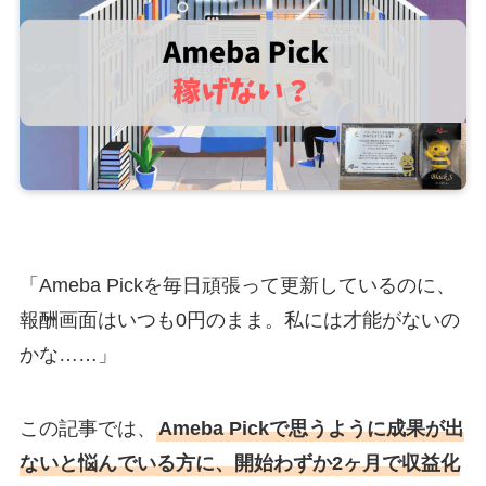
「Ameba Pickを毎日頑張って更新しているのに、
報酬画面はいつも0円のまま。私には才能がないの
かな……」
この記事では、
Ameba Pickで思うように成果が出
ないと悩んでいる方に、開始わずか2ヶ月で収益化