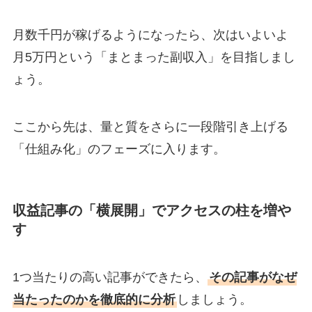
月数千円が稼げるようになったら、次はいよいよ
月5万円という「まとまった副収入」を目指しまし
ょう。
ここから先は、量と質をさらに一段階引き上げる
「仕組み化」のフェーズに入ります。
収益記事の「横展開」でアクセスの柱を増や
す
1つ当たりの高い記事ができたら、
その記事がなぜ
当たったのかを徹底的に分析
しましょう。