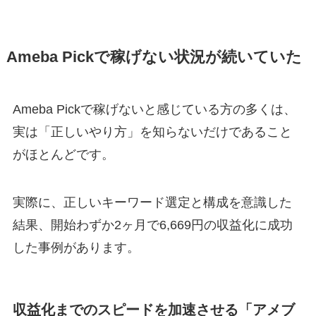
Ameba Pickで稼げない状況が続いていた
Ameba Pickで稼げないと感じている方の多くは、
実は「正しいやり方」を知らないだけであること
がほとんどです。
実際に、正しいキーワード選定と構成を意識した
結果、開始わずか2ヶ月で6,669円の収益化に成功
した事例があります。
収益化までのスピードを加速させる「アメブ