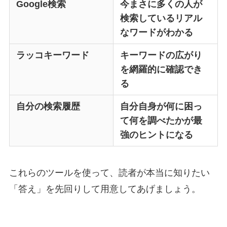
Google検索
今まさに多くの人が
検索しているリアル
なワードがわかる
ラッコキーワード
キーワードの広がり
を網羅的に確認でき
る
自分の検索履歴
自分自身が何に困っ
て何を調べたかが最
強のヒントになる
これらのツールを使って、読者が本当に知りたい
「答え」を先回りして用意してあげましょう。