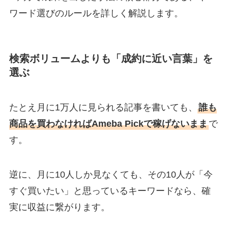
ワード選びのルールを詳しく解説します。
検索ボリュームよりも「成約に近い言葉」を
選ぶ
たとえ月に1万人に見られる記事を書いても、
誰も
商品を買わなければAmeba Pickで稼げないまま
で
す。
逆に、月に10人しか見なくても、その10人が「今
すぐ買いたい」と思っているキーワードなら、確
実に収益に繋がります。