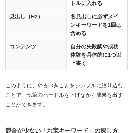
トルに入れる
見出し（H2）
各見出しに必ずメイ
ンキーワードを1回は
含める
コンテンツ
自分の失敗談や成功
体験を具体的に1つ以
上書く
このように、やるべきことをシンプルに絞り込む
ことで、執筆のハードルを下げながら成果を出す
ことができます。
競合が少ない「お宝キーワード」の探し方