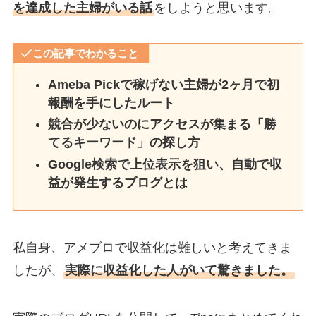
を達成した主婦がいる話
をしようと思います。
この記事でわかること
Ameba Pickで稼げない主婦が2ヶ月で初
報酬を手にしたルート
競合が少ないのにアクセスが集まる「勝
てるキーワード」の探し方
Google検索で上位表示を狙い、自動で収
益が発生するブログとは
私自身、アメブロで収益化は難しいと考えてきま
したが、
実際に収益化した人がいて驚きました。