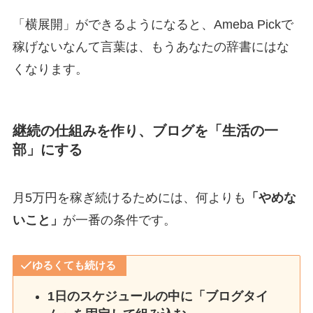
「横展開」ができるようになると、Ameba Pickで
稼げないなんて言葉は、もうあなたの辞書にはな
くなります。
継続の仕組みを作り、ブログを「生活の一
部」にする
月5万円を稼ぎ続けるためには、何よりも
「やめな
いこと」
が一番の条件です。
ゆるくても続ける
1日のスケジュールの中に「ブログタイ