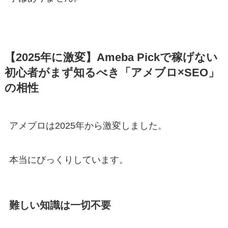
【2025年に激変】Ameba Pickで稼げない
初心者がまず知るべき「アメブロ×SEO」
の相性
アメブロは2025年から激変しました。
本当にびっくりしています。
難しい知識は一切不要