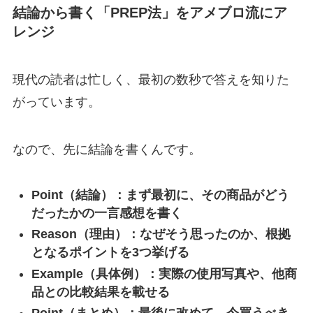
結論から書く「PREP法」をアメブロ流にア
レンジ
現代の読者は忙しく、最初の数秒で答えを知りた
がっています。
なので、先に結論を書くんです。
Point（結論）：まず最初に、その商品がどう
だったかの一言感想を書く
Reason（理由）：なぜそう思ったのか、根拠
となるポイントを3つ挙げる
Example（具体例）：実際の使用写真や、他商
品との比較結果を載せる