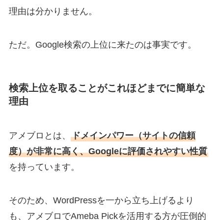
理由は分かりません。
ただ。Google検索の上位に来たのは事実です。
検索上位を取ることがこれほどまでに簡単な
理由
アメブロとは、
ドメインパワー（サイトの信頼
度）が非常に高く、Googleに評価されやすい性質
を持っています。
そのため、WordPressを一から立ち上げるより
も、アメブロでAmeba Pickを活用する方が圧倒的