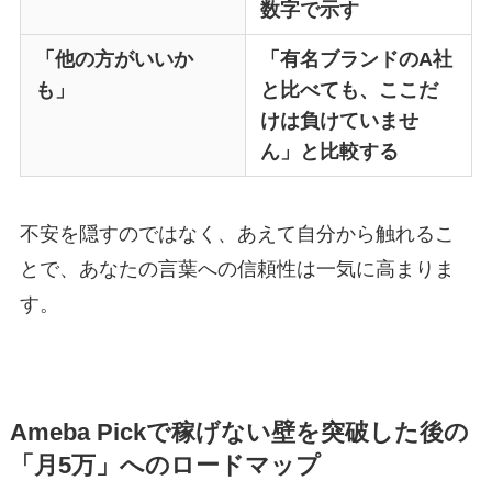
数字で示す
「他の方がいいか
「有名ブランドのA社
も」
と比べても、ここだ
けは負けていませ
ん」と比較する
不安を隠すのではなく、あえて自分から触れるこ
とで、あなたの言葉への信頼性は一気に高まりま
す。
Ameba Pickで稼げない壁を突破した後の
「月5万」へのロードマップ