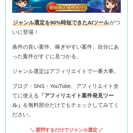
ジャンル選定を90%時短できたAIツール
がつ
いに登場！
条件の良い案件、稼ぎやすい案件、自分にあ
った案件がすぐに見つかる。
ジャンル選定はアフィリエイトで一番大事。
ブログ・SNS・YouTube、アフィリエイト全
てに使える
「アフィリエイト案件発見ツー
ル」
を無料部分だけでもチェックしてみてく
ださい。
＼ 質問するだけでジャンル選定 ／