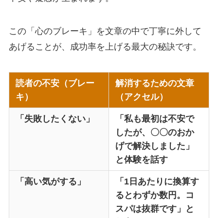
この「心のブレーキ」を文章の中で丁寧に外して
あげることが、成功率を上げる最大の秘訣です。
読者の不安（ブレー
解消するための文章
キ）
（アクセル）
「失敗したくない」
「私も最初は不安で
したが、〇〇のおか
げで解決しました」
と体験を話す
「高い気がする」
「1日あたりに換算す
るとわずか数円。コ
スパは抜群です」と