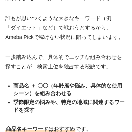
誰もが思いつくような大きなキーワード（例：
「ダイエット」など）で戦おうとするから、
Ameba Pickで稼げない状況に陥ってしまいます。
一歩踏み込んで、具体的でニッチな組み合わせを
探すことが、検索上位を独占する秘訣です。
商品名 ＋ 〇〇（年齢層や悩み、具体的な使用
シーン）を組み合わせる
季節限定の悩みや、特定の地域に関連するワー
ドを探す
商品名キーワードはおすすめ
です。