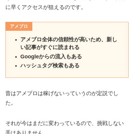
に早くアクセスが狙えるのです。
アメブロ
アメブロ全体の信頼性が高いため、新し
い記事がすぐに読まれる
Googleからの流入もある
ハッシュタグ検索もある
昔はアメブロは稼げないっていうのが定説でし
た。
それが今はまだに変わっているので、挑戦しない
手はありません。