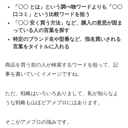
「〇〇 とは」という調べ物ワードよりも「〇〇
口コミ」という比較ワードを狙う
「〇〇 安く買う方法」など、購入の意思が固ま
っている人の言葉を探す
特定のブランド名や型番など、指名買いされる
言葉をタイトルに入れる
商品を買う前の人が検索するワードを狙って、記
事を書いていくイメージですね。
ただ、戦略はいろいろありまして、私が知らなよ
うな戦略も山ほどアメブロにはあります。
そこがアメブロの強みです。