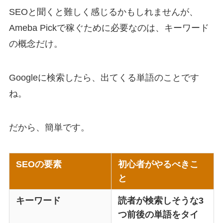
SEOと聞くと難しく感じるかもしれませんが、
Ameba Pickで稼ぐために必要なのは、キーワード
の概念だけ。
Googleに検索したら、出てくる単語のことです
ね。
だから、簡単です。
SEOの要素
初心者がやるべきこ
と
キーワード
読者が検索しそうな3
つ前後の単語をタイ