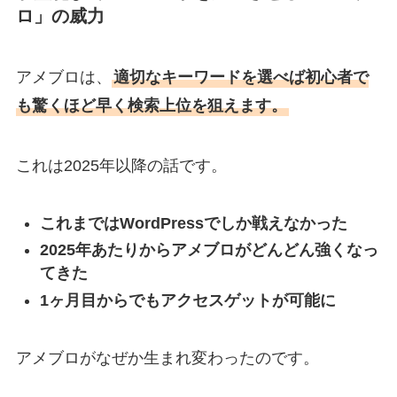
ロ」の威力
アメブロは、
適切なキーワードを選べば初心者で
も驚くほど早く検索上位を狙えます。
これは2025年以降の話です。
これまではWordPressでしか戦えなかった
2025年あたりからアメブロがどんどん強くなっ
てきた
1ヶ月目からでもアクセスゲットが可能に
アメブロがなぜか生まれ変わったのです。