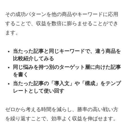
その成功パターンを他の商品やキーワードに応用
することで、収益を数倍に膨らませることができ
ます。
当たった記事と同じキーワードで、違う商品を
比較紹介してみる
同じ悩みを持つ別のターゲット層に向けた記事
を書く
当たった記事の「導入文」や「構成」をテンプ
レートとして使い回す
ゼロから考える時間を減らし、勝率の高い戦い方
を繰り返すことで、効率よく収益を伸ばせます。