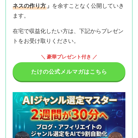
ネスの作り方
」
を余すことなく公開していき
ます。
在宅で収益化したい方は、下記からプレゼン
トをお受け取りください。
＼ 豪華プレゼント付き ／
たけの公式メルマガはこちら