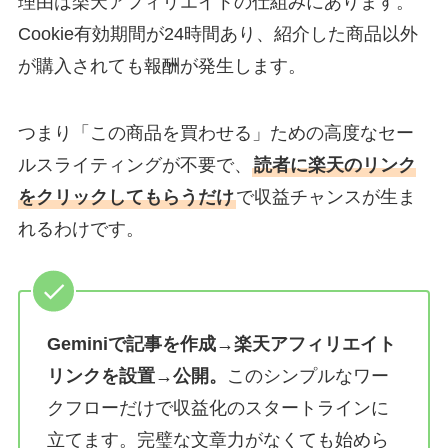
理由は楽天アフィリエイトの仕組みにあります。
Cookie有効期間が24時間あり、紹介した商品以外
が購入されても報酬が発生します。
つまり「この商品を買わせる」ための高度なセー
ルスライティングが不要で、
読者に楽天のリンク
をクリックしてもらうだけ
で収益チャンスが生ま
れるわけです。
Geminiで記事を作成→楽天アフィリエイト
リンクを設置→公開。
このシンプルなワー
クフローだけで収益化のスタートラインに
立てます。完璧な文章力がなくても始めら