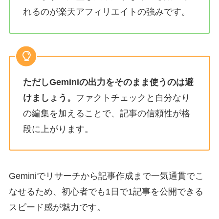
れるのが楽天アフィリエイトの強みです。
ただしGeminiの出力をそのまま使うのは避
けましょう。
ファクトチェックと自分なり
の編集を加えることで、記事の信頼性が格
段に上がります。
Geminiでリサーチから記事作成まで一気通貫でこ
なせるため、初心者でも1日で1記事を公開できる
スピード感が魅力です。