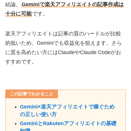
結論、
Geminiで楽天アフィリエイトの記事作成は
十分に可能
です。
楽天アフィリエイトは記事の質のハードルが比較
的低いため、Geminiでも収益化を狙えます。さら
に質を高めたい方にはClaudeやClaude Codeがお
すすめです。
この記事でわかること
Gemini×楽天アフィリエイトで稼ぐため
の正しい使い方
GeminiとRakutenアフィリエイトの基礎
知識