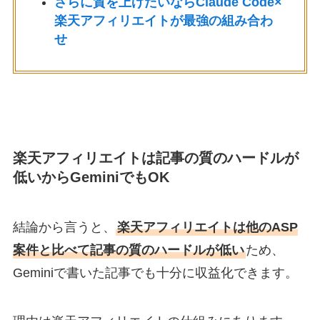
さらに質を上げたいならClaude Code×
楽天アフィリエイトが最強の組み合わ
せ
楽天アフィリエイトは記事の質のハードルが
低いからGeminiでもOK
結論から言うと、
楽天アフィリエイトは他のASP
案件と比べて記事の質のハードルが低い
ため、
Geminiで書いた記事でも十分に収益化できます。