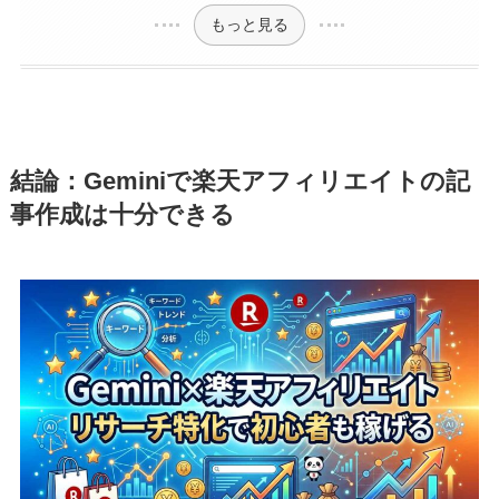
もっと見る
結論：Geminiで楽天アフィリエイトの記
事作成は十分できる