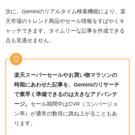
次に、Geminiのリアルタイム検索機能により、楽
天市場のトレンド商品やセール情報をすばやくキ
ャッチできます。タイムリーな記事を作成できる
点も見逃せません。
楽天スーパーセールやお買い物マラソンの
時期にあわせた記事を、Geminiのリサーチ
で素早く準備できるのは大きなアドバンテ
ージ。
セール期間中はCVR（コンバージョ
ン率）が通常の数倍に跳ね上がることもあ
ります。