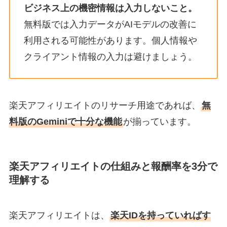
ビジネス上の機密情報は入力しないこと。
無料版では入力データがAIモデルの改善に
利用される可能性があります。個人情報や
クライアント情報の入力は避けましょう。
楽天アフィリエイトのリサーチ用途であれば、
無
料版のGeminiで十分な機能
が揃っています。
楽天アフィリエイトの仕組みと報酬率を3分で
理解する
楽天アフィリエイトは、
楽天IDを持っていればす