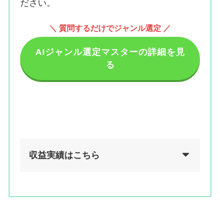
ださい。
＼ 質問するだけでジャンル選定 ／
AIジャンル選定マスターの詳細を見
る
収益実績はこちら