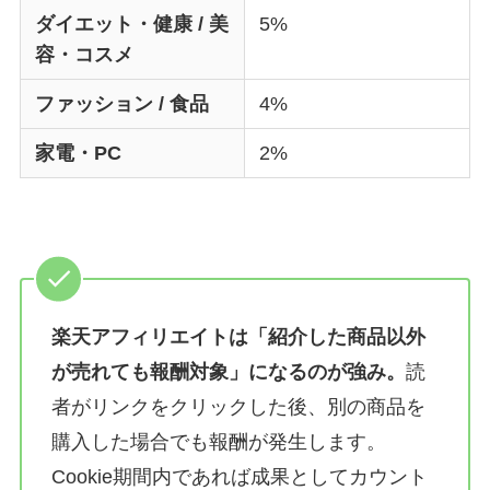
ダイエット・健康 / 美
5%
容・コスメ
ファッション / 食品
4%
家電・PC
2%
楽天アフィリエイトは「紹介した商品以外
が売れても報酬対象」になるのが強み。
読
者がリンクをクリックした後、別の商品を
購入した場合でも報酬が発生します。
Cookie期間内であれば成果としてカウント