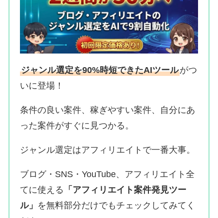
ジャンル選定を90%時短できたAIツール
がつ
いに登場！
条件の良い案件、稼ぎやすい案件、自分にあ
った案件がすぐに見つかる。
ジャンル選定はアフィリエイトで一番大事。
ブログ・SNS・YouTube、アフィリエイト全
てに使える
「アフィリエイト案件発見ツー
ル」
を無料部分だけでもチェックしてみてく