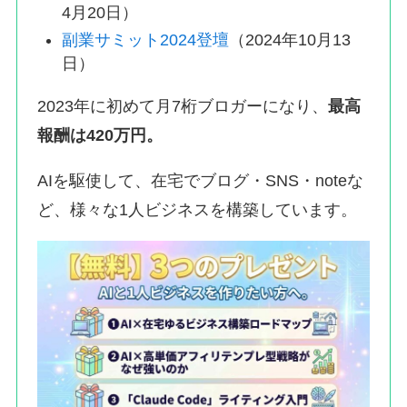
4月20日）
副業サミット2024登壇
（2024年10月13
日）
2023年に初めて月7桁ブロガーになり、
最高
報酬は420万円。
AIを駆使して、在宅でブログ・SNS・noteな
ど、様々な1人ビジネスを構築しています。