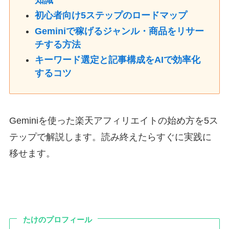
初心者向け5ステップのロードマップ
Geminiで稼げるジャンル・商品をリサー
チする方法
キーワード選定と記事構成をAIで効率化
するコツ
Geminiを使った楽天アフィリエイトの始め方を5ス
テップで解説します。読み終えたらすぐに実践に
移せます。
たけのプロフィール