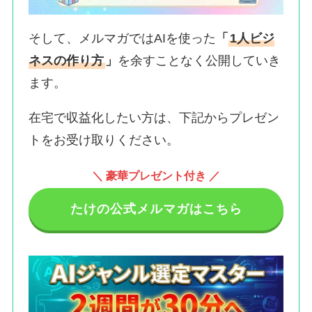
そして、メルマガではAIを使った
「
1人ビジ
ネスの作り方
」
を余すことなく公開していき
ます。
在宅で収益化したい方は、下記からプレゼン
トをお受け取りください。
＼ 豪華プレゼント付き ／
たけの公式メルマガはこちら