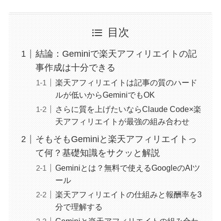
目次
結論：Geminiで楽天アフィリエイトの記
事作成は十分できる
楽天アフィリエイトは記事の質のハード
ルが低いからGeminiでもOK
さらに質を上げたいならClaude Code×楽
天アフィリエイトが最強の組み合わせ
そもそもGeminiと楽天アフィリエイトっ
て何？基礎知識をサクッと解説
Geminiとは？無料で使えるGoogleのAIツ
ール
楽天アフィリエイトの仕組みと報酬率を3
分で理解する