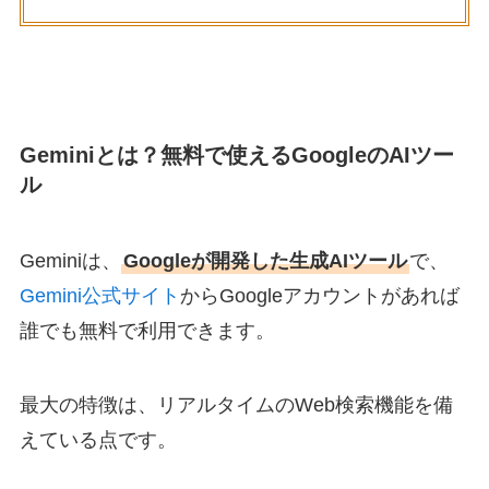
Geminiとは？無料で使えるGoogleのAIツー
ル
Geminiは、
Googleが開発した生成AIツール
で、
Gemini公式サイト
からGoogleアカウントがあれば
誰でも無料で利用できます。
最大の特徴は、リアルタイムのWeb検索機能を備
えている点です。