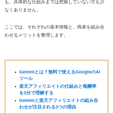
も、具体的な仕組みまでは把握していない方も少
なくありません。
ここでは、それぞれの基本情報と、両者を組み合
わせるメリットを整理します。
Geminiとは？無料で使えるGoogleのAI
ツール
楽天アフィリエイトの仕組みと報酬率
を3分で理解する
Geminiと楽天アフィリエイトの組み合
わせが注目される3つの理由