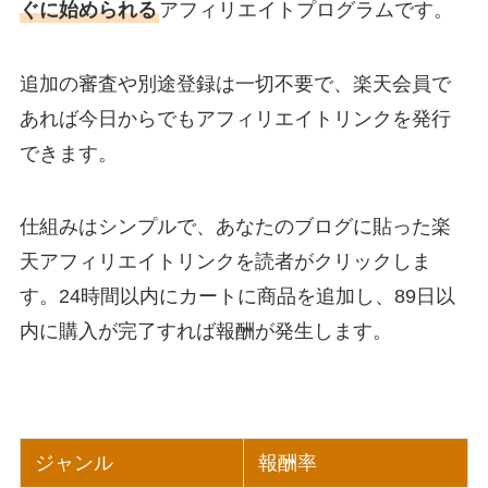
ぐに始められる
アフィリエイトプログラムです。
追加の審査や別途登録は一切不要で、楽天会員で
あれば今日からでもアフィリエイトリンクを発行
できます。
仕組みはシンプルで、あなたのブログに貼った楽
天アフィリエイトリンクを読者がクリックしま
す。24時間以内にカートに商品を追加し、89日以
内に購入が完了すれば報酬が発生します。
ジャンル
報酬率