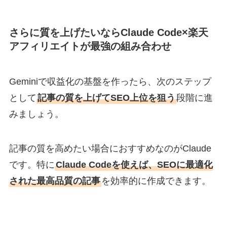
さらに質を上げたいならClaude Code×楽天
アフィリエイトが最強の組み合わせ
Geminiで収益化の基盤を作ったら、次のステップ
として
記事の質を上げてSEO上位を狙う
段階に進
みましょう。
記事の質を高めたい場合におすすめなのがClaude
です。特に
Claude Codeを使えば、SEOに最適化
された最高品質の記事
を効率的に作成できます。