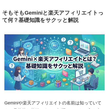
そもそもGeminiと楽天アフィリエイトっ
て何？基礎知識をサクッと解説
Geminiや楽天アフィリエイトの名前は知っていて