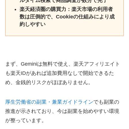
ルタイム検索で商品調査が数分で完了
楽天経済圏の購買力：楽天市場の利用者
数は圧倒的で、Cookieの仕組みにより成
約しやすい
まず、Geminiは無料で使え、楽天アフィリエイト
も楽天IDがあれば追加費用なしで開始できるた
め、金銭的リスクがほぼありません。
厚生労働省の副業・兼業ガイドライン
でも副業の
推進が示されており、今は副業を始めやすい環境
が整っています。