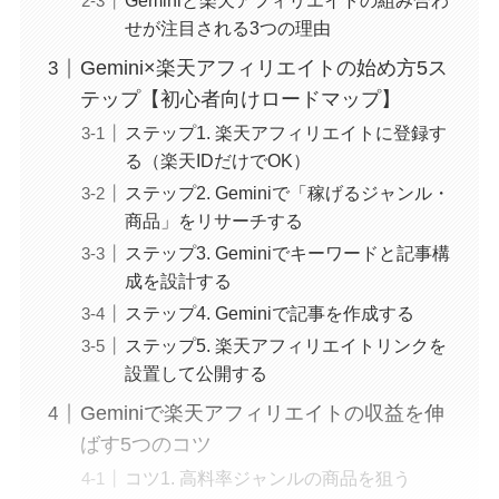
Geminiと楽天アフィリエイトの組み合わ
せが注目される3つの理由
Gemini×楽天アフィリエイトの始め方5ス
テップ【初心者向けロードマップ】
ステップ1. 楽天アフィリエイトに登録す
る（楽天IDだけでOK）
ステップ2. Geminiで「稼げるジャンル・
商品」をリサーチする
ステップ3. Geminiでキーワードと記事構
成を設計する
ステップ4. Geminiで記事を作成する
ステップ5. 楽天アフィリエイトリンクを
設置して公開する
Geminiで楽天アフィリエイトの収益を伸
ばす5つのコツ
コツ1. 高料率ジャンルの商品を狙う