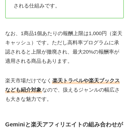
される仕組みです。
なお、1商品1個あたりの報酬上限は1,000円（楽天
キャッシュ）です。ただし高料率プログラムに承
認されると上限が撤廃され、最大20%の報酬率が
適用される商品もあります。
楽天市場だけでなく
楽天トラベルや楽天ブックス
なども紹介対象
なので、扱えるジャンルの幅広さ
も大きな魅力です。
Geminiと楽天アフィリエイトの組み合わせが