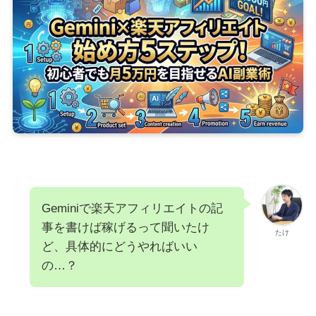
Geminiで楽天アフィリエイトの記
事を書けば稼げるって聞いたけ
たけ
ど、具体的にどうやればいい
の…？