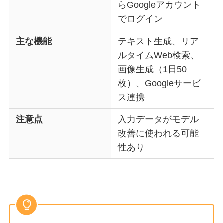
らGoogleアカウント
でログイン
主な機能
テキスト生成、リア
ルタイムWeb検索、
画像生成（1日50
枚）、Googleサービ
ス連携
注意点
入力データがモデル
改善に使われる可能
性あり