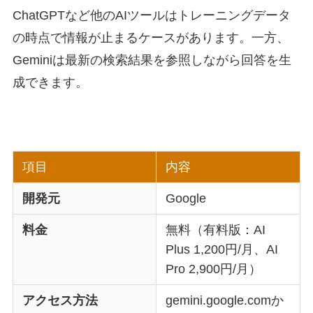
ChatGPTなど他のAIツールはトレーニングデータ
の時点で情報が止まるケースがあります。一方、
Geminiは最新の検索結果を参照しながら回答を生
成できます。
項目
内容
開発元
Google
料金
無料（有料版：AI
Plus 1,200円/月、AI
Pro 2,900円/月）
アクセス方法
gemini.google.comか