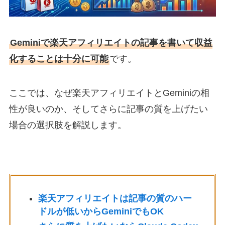
Geminiで楽天アフィリエイトの記事を書いて収益
化することは十分に可能
です。
ここでは、なぜ楽天アフィリエイトとGeminiの相
性が良いのか、そしてさらに記事の質を上げたい
場合の選択肢を解説します。
楽天アフィリエイトは記事の質のハー
ドルが低いからGeminiでもOK