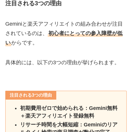
注目される3つの理由
Geminiと楽天アフィリエイトの組み合わせが注目
されているのは、
初心者にとっての参入障壁が低
い
からです。
具体的には、以下の3つの理由が挙げられます。
注目される3つの理由
初期費用ゼロで始められる：Gemini無料
＋楽天アフィリエイト登録無料
リサーチ時間を大幅短縮：Geminiのリア