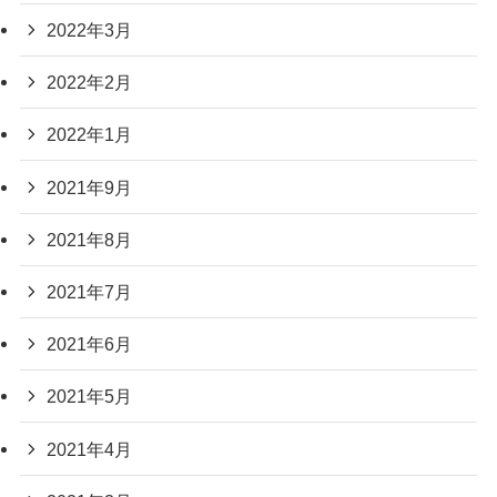
2022年3月
2022年2月
2022年1月
2021年9月
2021年8月
2021年7月
2021年6月
2021年5月
2021年4月