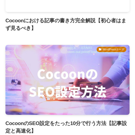
Cocoonにおける記事の書き方完全解説【初心者はま
ず見るべき】
WordPressテーマ
CocoonのSEO設定をたった10分で行う方法【記事設
定と高速化】