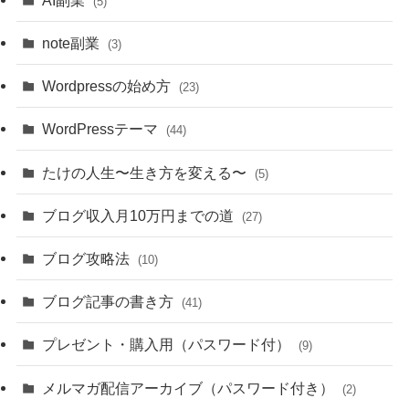
(5)
note副業
(3)
Wordpressの始め方
(23)
WordPressテーマ
(44)
たけの人生〜生き方を変える〜
(5)
ブログ収入月10万円までの道
(27)
ブログ攻略法
(10)
ブログ記事の書き方
(41)
プレゼント・購入用（パスワード付）
(9)
メルマガ配信アーカイブ（パスワード付き）
(2)