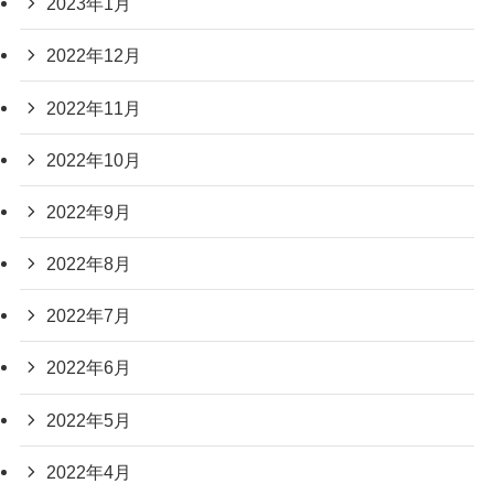
2023年1月
2022年12月
2022年11月
2022年10月
2022年9月
2022年8月
2022年7月
2022年6月
2022年5月
2022年4月