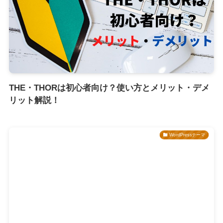
THE・THORは初心者向け？使い方とメリット・デメ
リット解説！
WordPressテーマ