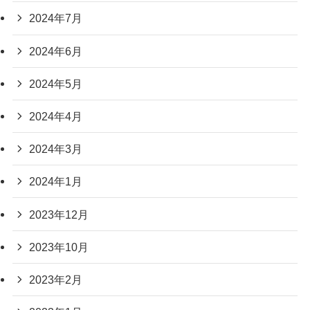
2024年7月
2024年6月
2024年5月
2024年4月
2024年3月
2024年1月
2023年12月
2023年10月
2023年2月