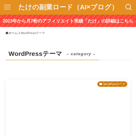
たけの副業ロード（AI×ブログ）
2023年から月7桁のアフィリエイト実績「たけ」の詳細はこちら
ホーム
WordPressテーマ
WordPressテーマ
– category –
WordPressテーマ