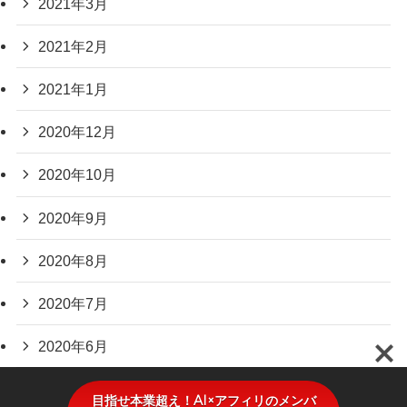
2021年3月
2021年2月
2021年1月
2020年12月
2020年10月
2020年9月
2020年8月
2020年7月
2020年6月
目指せ本業超え！AI×アフィリのメンバ