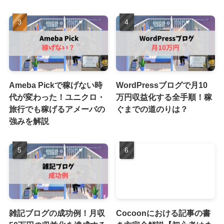
Ameba Pickで稼げない時
WordPressブログで月10
代が変わった！ユニクロ・
万円収益化する全手順！稼
旅行でも稼げるアメーバの
ぐまでの道のりは？
強みを解説
雑記ブログの成功例！月収
Cocoonにおける記事の書