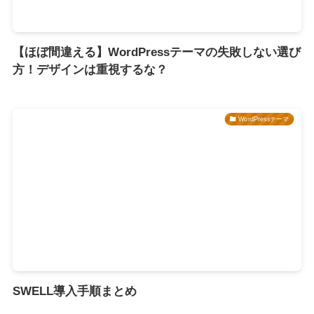
【ほぼ間違える】WordPressテーマの失敗しない選び
方！デザインは重視するな？
WordPressテーマ
SWELL導入手順まとめ