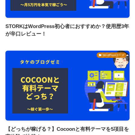
STORKはWordPress初心者におすすめか？使用歴3年
が辛口レビュー！
WordPressテーマ
【どっちが稼げる？】Cocoonと有料テーマを5項目を