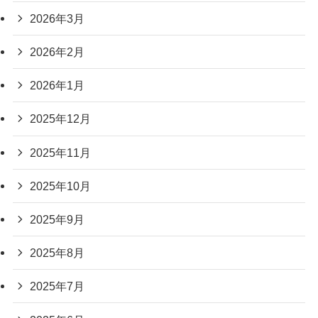
2026年3月
2026年2月
2026年1月
2025年12月
2025年11月
2025年10月
2025年9月
2025年8月
2025年7月