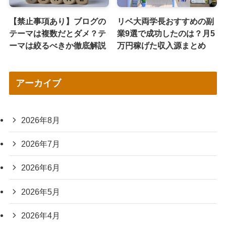
【禁止事項あり】ブログの
リベ大両学長おすすめの副
テーマは複数だとダメ？テ
業9選で成功したのは？月5
ーマは絞るべきか徹底解説
万円稼げた収入源まとめ
アーカイブ
2026年8月
2026年7月
2026年6月
2026年5月
2026年4月