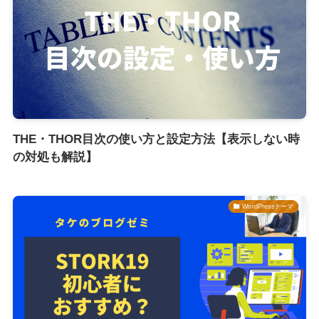
THE・THOR目次の使い方と設定方法【表示しない時
の対処も解説】
WordPressテーマ