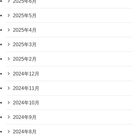
2025年6月
2025年5月
2025年4月
2025年3月
2025年2月
2024年12月
2024年11月
2024年10月
2024年9月
2024年8月