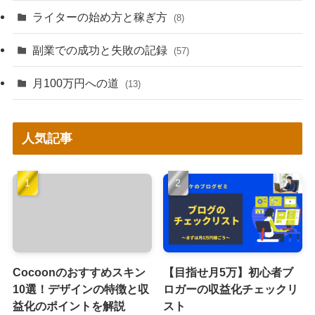
ライターの始め方と稼ぎ方
(8)
副業での成功と失敗の記録
(57)
月100万円への道
(13)
人気記事
Cocoonのおすすめスキン
【目指せ月5万】初心者ブ
10選！デザインの特徴と収
ロガーの収益化チェックリ
益化のポイントを解説
スト