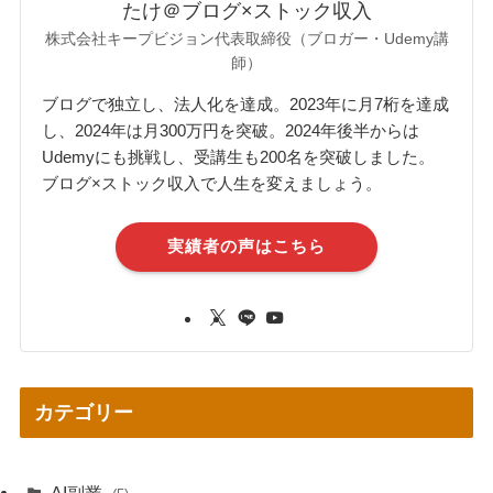
たけ＠ブログ×ストック収入
株式会社キープビジョン代表取締役（ブロガー・Udemy講
師）
ブログで独立し、法人化を達成。2023年に月7桁を達成
し、2024年は月300万円を突破。2024年後半からは
Udemyにも挑戦し、受講生も200名を突破しました。
ブログ×ストック収入で人生を変えましょう。
実績者の声はこちら
カテゴリー
AI副業