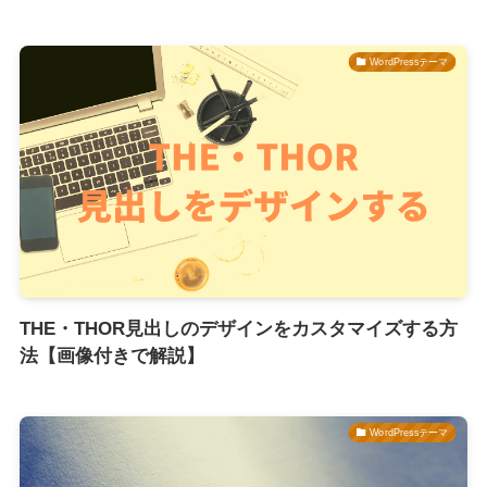
WordPressテーマ
THE・THOR見出しのデザインをカスタマイズする方
法【画像付きで解説】
WordPressテーマ