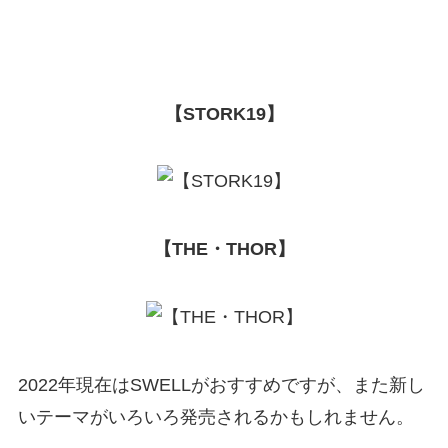
【STORK19】
【THE・THOR】
2022年現在はSWELLがおすすめですが、また新し
いテーマがいろいろ発売されるかもしれません。