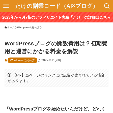
たけの副業ロード（AI×ブログ）
2023年から月7桁のアフィリエイト実績「たけ」の詳細はこちら
ホーム
Wordpressの始め方
WordPressブログの開設費用は？初期費
用と運営にかかる料金を解説
2022年11月8日
Wordpressの始め方
【PR】当ページのリンクには広告が含まれている場合
があります。
「WordPressブログを始めたいんだけど、どれく