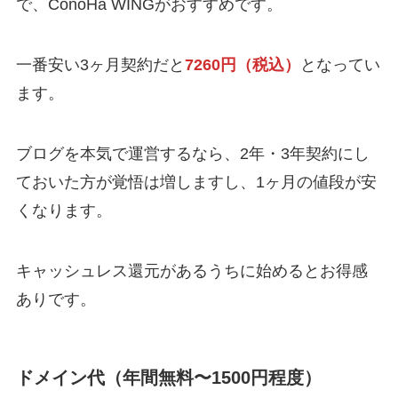
で、ConoHa WINGがおすすめです。
一番安い3ヶ月契約だと
7260円（税込）
となってい
ます。
ブログを本気で運営するなら、2年・3年契約にし
ておいた方が覚悟は増しますし、1ヶ月の値段が安
くなります。
キャッシュレス還元があるうちに始めるとお得感
ありです。
ドメイン代（年間無料〜1500円程度）