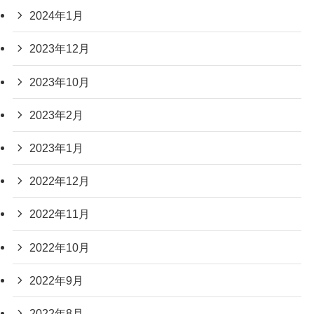
2024年1月
2023年12月
2023年10月
2023年2月
2023年1月
2022年12月
2022年11月
2022年10月
2022年9月
2022年8月