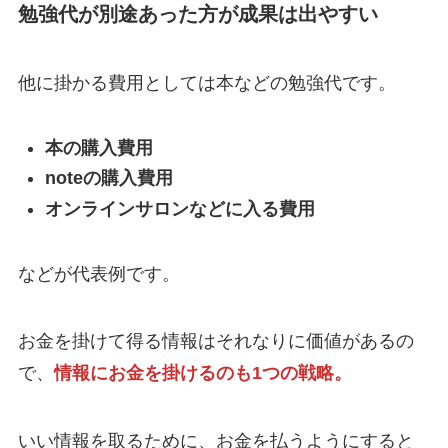
勉強代が別途あった方が成果は出やすい
他に掛かる費用としては本などの勉強代です。
本の購入費用
noteの購入費用
オンラインサロンなどに入る費用
などが代表例です。
お金を掛けて得る情報はそれなりに価値があるの
で、
情報にお金を掛けるのも1つの戦略。
いい情報を取るために、お金を払うようにすると