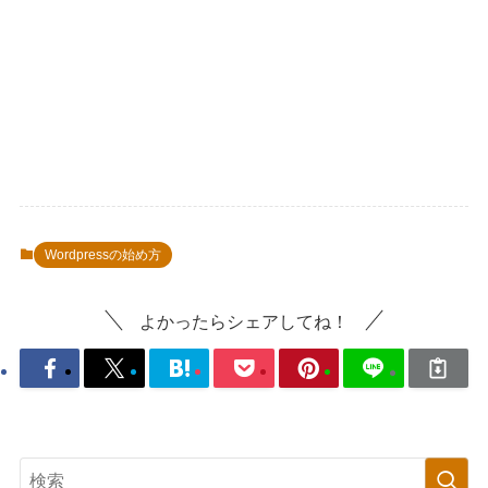
Wordpressの始め方
よかったらシェアしてね！