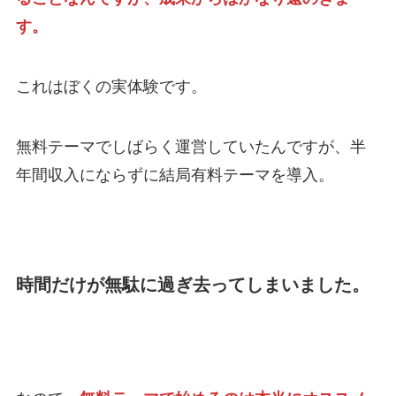
す。
これはぼくの実体験です。
無料テーマでしばらく運営していたんですが、半
年間収入にならずに結局有料テーマを導入。
時間だけが無駄に過ぎ去ってしまいました。