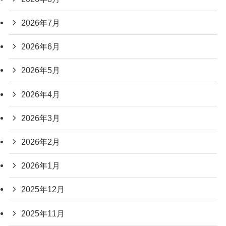
2026年7月
2026年6月
2026年5月
2026年4月
2026年3月
2026年2月
2026年1月
2025年12月
2025年11月