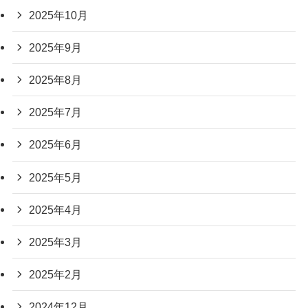
2025年10月
2025年9月
2025年8月
2025年7月
2025年6月
2025年5月
2025年4月
2025年3月
2025年2月
2024年12月