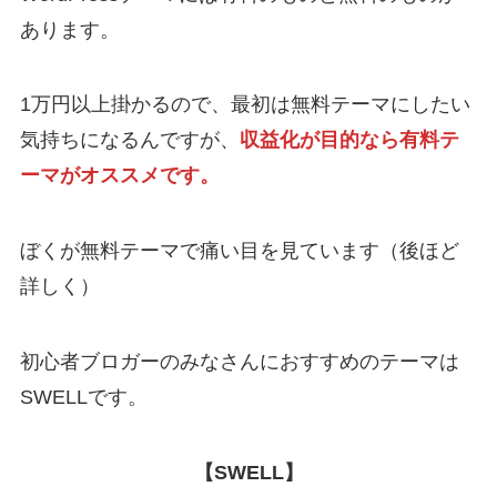
あります。
1万円以上掛かるので、最初は無料テーマにしたい
気持ちになるんですが、
収益化が目的なら有料テ
ーマがオススメです。
ぼくが無料テーマで痛い目を見ています（後ほど
詳しく）
初心者ブロガーのみなさんにおすすめのテーマは
SWELLです。
【SWELL】