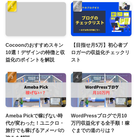
Cocoonのおすすめスキン
【目指せ月5万】初心者ブ
10選！デザインの特徴と収
ロガーの収益化チェックリ
益化のポイントを解説
スト
Ameba Pickで稼げない時
WordPressブログで月10
代が変わった！ユニクロ・
万円収益化する全手順！稼
旅行でも稼げるアメーバの
ぐまでの道のりは？