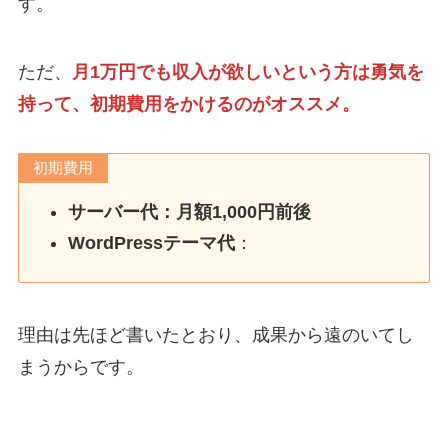
す。
ただ、
月1万円でも収入が欲しいという方は勇気を
持って、初期費用をかけるのがオススメ。
初期費用
サーバー代：月額1,000円前後
WordPressテーマ代
：
理由は先ほど書いたとおり、成果から遠のいてし
まうからです。