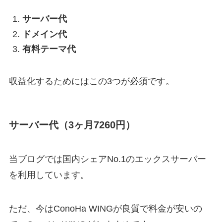
サーバー代
ドメイン代
有料テーマ代
収益化するためにはこの3つが必須です。
サーバー代（3ヶ月7260円）
当ブログでは国内シェアNo.1のエックスサーバー
を利用しています。
ただ、今はConoHa WINGが良質で料金が安いの