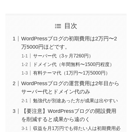
目次
WordPressブログの初期費用は2万円〜2
万5000円ほどです。
サーバー代（3ヶ月7260円）
ドメイン代（年間無料〜1500円程度）
有料テーマ代（1万円〜1万5000円）
WordPressブログの運営費用は2年目から
サーバー代とドメイン代のみ
勉強代が別途あった方が成果は出やすい
【要注意】WordPressブログの開設費用
を削減すると成果から遠のく
収益を月1万円でも得たい人は初期費用必