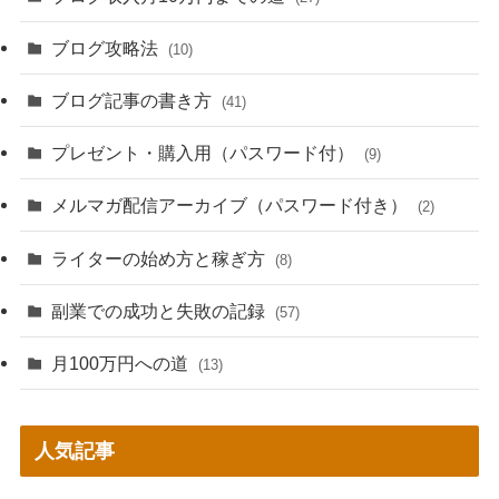
ブログ攻略法
(10)
ブログ記事の書き方
(41)
プレゼント・購入用（パスワード付）
(9)
メルマガ配信アーカイブ（パスワード付き）
(2)
ライターの始め方と稼ぎ方
(8)
副業での成功と失敗の記録
(57)
月100万円への道
(13)
人気記事