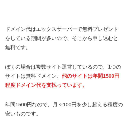
ドメイン代はエックスサーバーで無料プレゼント
をしている期間が多いので、そこから申し込むと
無料です。
ぼくの場合は複数サイト運営しているので、1つの
サイトは無料ドメイン、
他のサイトは年間1500円
程度ドメイン代を支払っています。
年間1500円なので、月々100円を少し超える程度の
安いものです。