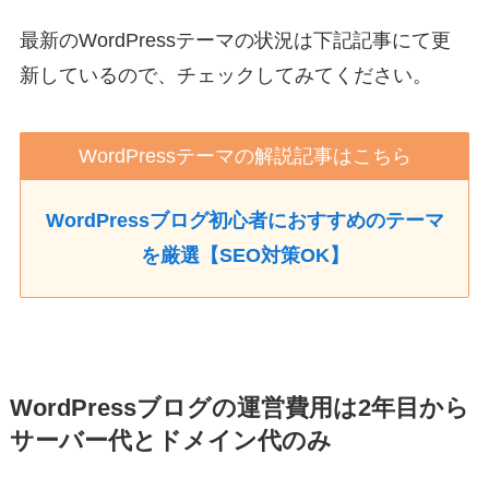
最新のWordPressテーマの状況は下記記事にて更
新しているので、チェックしてみてください。
WordPressテーマの解説記事はこちら
WordPressブログ初心者におすすめのテーマ
を厳選【SEO対策OK】
WordPressブログの運営費用は2年目から
サーバー代とドメイン代のみ