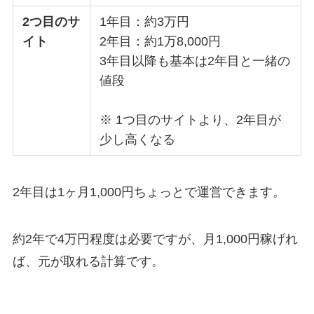
2つ目のサ
1年目：約3万円
イト
2年目：約1万8,000円
3年目以降も基本は2年目と一緒の
値段
※ 1つ目のサイトより、2年目が
少し高くなる
2年目は1ヶ月1,000円ちょっとで運営できます。
約2年で4万円程度は必要ですが、月1,000円稼げれ
ば、元が取れる計算です。