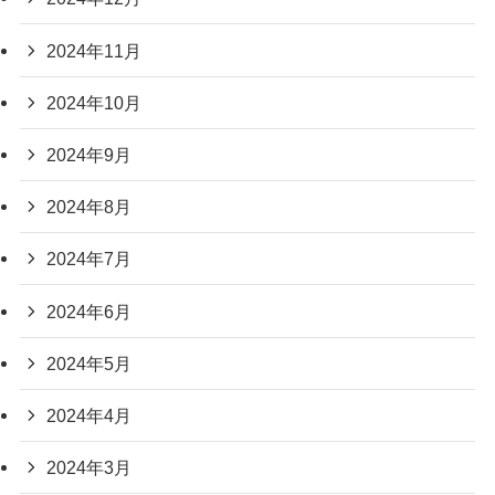
2024年11月
2024年10月
2024年9月
2024年8月
2024年7月
2024年6月
2024年5月
2024年4月
2024年3月