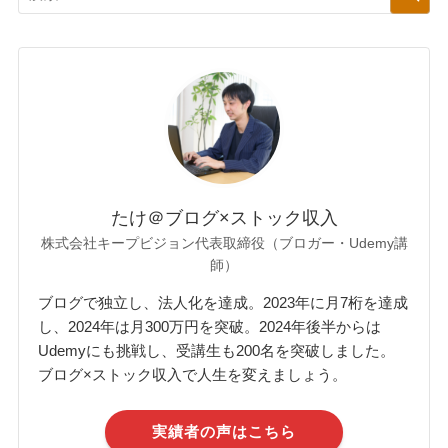
たけ＠ブログ×ストック収入
株式会社キープビジョン代表取締役（ブロガー・Udemy講
師）
ブログで独立し、法人化を達成。2023年に月7桁を達成
し、2024年は月300万円を突破。2024年後半からは
Udemyにも挑戦し、受講生も200名を突破しました。
ブログ×ストック収入で人生を変えましょう。
実績者の声はこちら