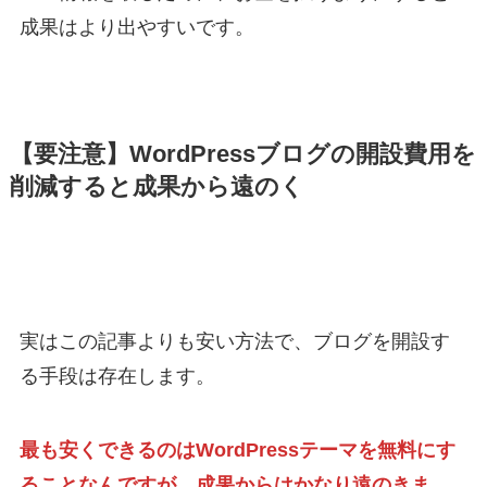
成果はより出やすいです。
【要注意】WordPressブログの開設費用を
削減すると成果から遠のく
実はこの記事よりも安い方法で、ブログを開設す
る手段は存在します。
最も安くできるのはWordPressテーマを無料にす
ることなんですが、成果からはかなり遠のきま