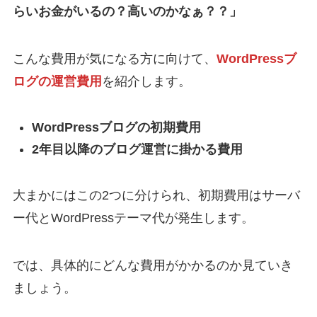
らいお金がいるの？高いのかなぁ？？」
こんな費用が気になる方に向けて、
WordPressブ
ログの運営費用
を紹介します。
WordPressブログの初期費用
2年目以降のブログ運営に掛かる費用
大まかにはこの2つに分けられ、初期費用はサーバ
ー代とWordPressテーマ代が発生します。
では、具体的にどんな費用がかかるのか見ていき
ましょう。