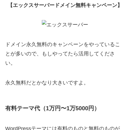
【エックスサーバードメイン無料キャンペーン】
ドメイン永久無料のキャンペーンをやっているこ
とが多いので、もしやってたら活用してくださ
い。
永久無料だとかなり大きいですよ。
有料テーマ代（1万円〜1万5000円）
WordPressテーマには有料のものと無料のものが