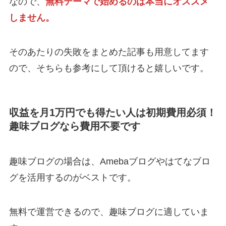
なので、
無料テーマで始めるのは本当にオススメ
しません。
そのあたりの失敗をまとめた記事も用意してます
ので、そちらも参考にして頂けると嬉しいです。
収益を月1万円でも得たい人は初期費用必須！
趣味ブログなら費用不要です
趣味ブログの場合は、Amebaブログやはてなブロ
グを活用するのがベストです。
無料で運営できるので、趣味ブログに適していま