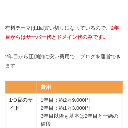
有料テーマは1回買い切りになっているので、
2年
目からはサーバー代とドメイン代のみです。
2年目から圧倒的に安い費用で、ブログを運営でき
ます。
費用
1つ目のサ
1年目：約2万9,000円
イト
2年目：約1万3,000円
3年目以降も基本は2年目と一緒の
値段