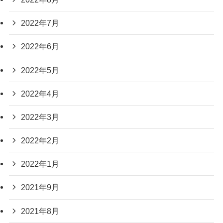
2022年7月
2022年6月
2022年5月
2022年4月
2022年3月
2022年2月
2022年1月
2021年9月
2021年8月