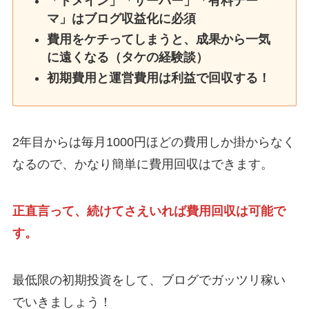
「ドメイン」「サーバー」「有料テー
マ」はブログ収益化に必須
費用をケチってしまうと、成果から一気
に遠くなる（タケの経験談）
初期費用と運営費用は利益で回収する！
2年目からは毎月1000円ほどの費用しか掛からなく
なるので、かなり簡単に費用回収はできます。
正直言って、続けてさえいれば費用回収は可能で
す。
最低限の初期投資をして、ブログでガッツリ稼い
でいきましょう！