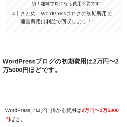
須！趣味ブログなら費用不要です
まとめ：WordPressブログの初期費用と
運営費用は利益で回収しよう！
WordPressブログの初期費用は2万円〜2
万5000円ほどです。
WordPressブログに掛かる費用は
2万円〜2万5000
円
ほど。